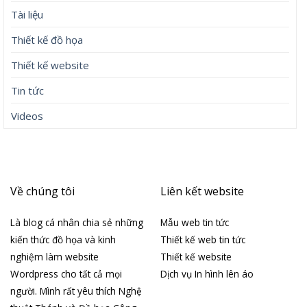
Tài liệu
Thiết kế đồ họa
Thiết kế website
Tin tức
Videos
Về chúng tôi
Liên kết website
Là blog cá nhân chia sẻ những
Mẫu web tin tức
kiến thức đồ họa và kinh
Thiết kế web tin tức
nghiệm làm website
Thiết kế website
Wordpress cho tất cả mọi
Dịch vụ In hình lên áo
người. Mình rất yêu thích Nghệ