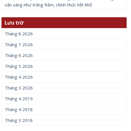
vận sáng như trăng Rằm, chính thức hết khổ
Lưu trữ
Tháng 8 2026
Tháng 7 2026
Tháng 6 2026
Tháng 5 2026
Tháng 4 2026
Tháng 3 2026
Tháng 4 2019
Tháng 4 2018
Tháng 3 2018