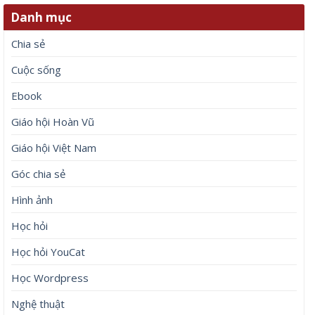
Danh mục
Chia sẻ
Cuộc sống
Ebook
Giáo hội Hoàn Vũ
Giáo hội Việt Nam
Góc chia sẻ
Hình ảnh
Học hỏi
Học hỏi YouCat
Học Wordpress
Nghệ thuật