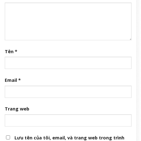
Tên
*
Email
*
Trang web
Lưu tên của tôi, email, và trang web trong trình