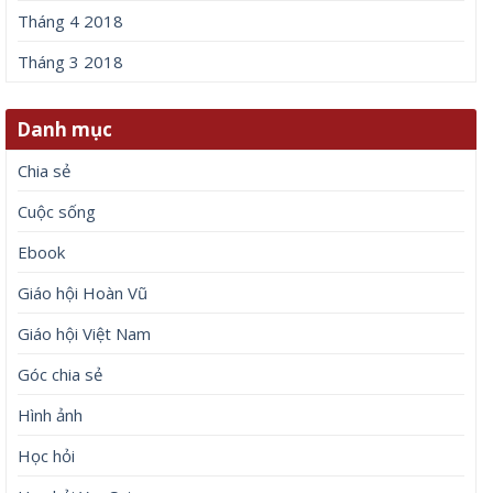
Tháng 4 2018
Tháng 3 2018
Danh mục
Chia sẻ
Cuộc sống
Ebook
Giáo hội Hoàn Vũ
Giáo hội Việt Nam
Góc chia sẻ
Hình ảnh
Học hỏi