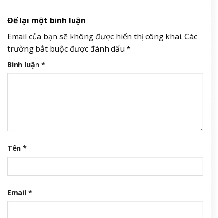
Để lại một bình luận
Email của bạn sẽ không được hiển thị công khai.
Các
trường bắt buộc được đánh dấu
*
Bình luận
*
Tên
*
Email
*