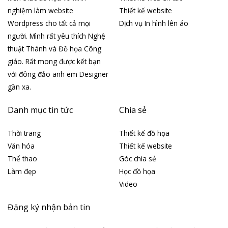
nghiệm làm website
Thiết kế website
Wordpress cho tất cả mọi
Dịch vụ In hình lên áo
người. Mình rất yêu thích Nghệ
thuật Thánh và Đồ họa Công
giáo. Rất mong được kết bạn
với đông đảo anh em Designer
gần xa.
Danh mục tin tức
Chia sẻ
Thời trang
Thiết kế đồ họa
Văn hóa
Thiết kế website
Thể thao
Góc chia sẻ
Làm đẹp
Học đồ họa
Video
Đăng ký nhận bản tin