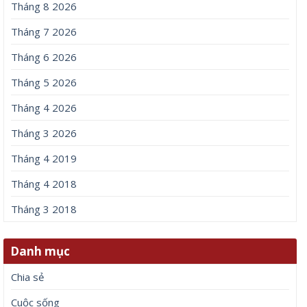
Tháng 8 2026
Tháng 7 2026
Tháng 6 2026
Tháng 5 2026
Tháng 4 2026
Tháng 3 2026
Tháng 4 2019
Tháng 4 2018
Tháng 3 2018
Danh mục
Chia sẻ
Cuộc sống