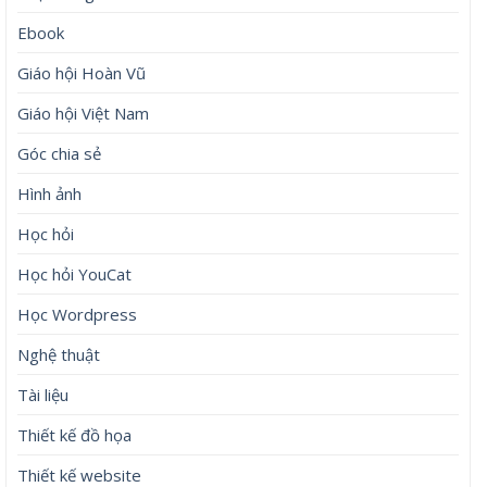
Ebook
Giáo hội Hoàn Vũ
Giáo hội Việt Nam
Góc chia sẻ
Hình ảnh
Học hỏi
Học hỏi YouCat
Học Wordpress
Nghệ thuật
Tài liệu
Thiết kế đồ họa
Thiết kế website