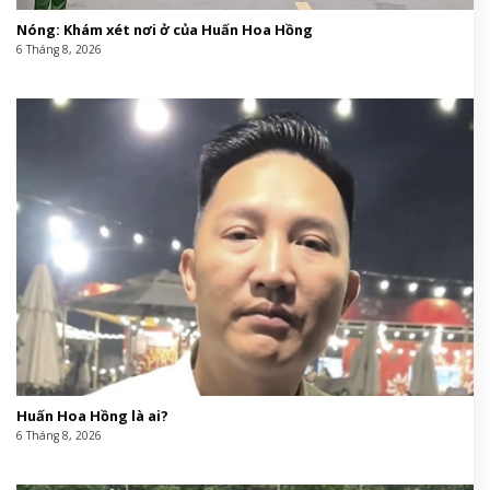
Nóng: Khám xét nơi ở của Huấn Hoa Hồng
6 Tháng 8, 2026
Huấn Hoa Hồng là ai?
6 Tháng 8, 2026