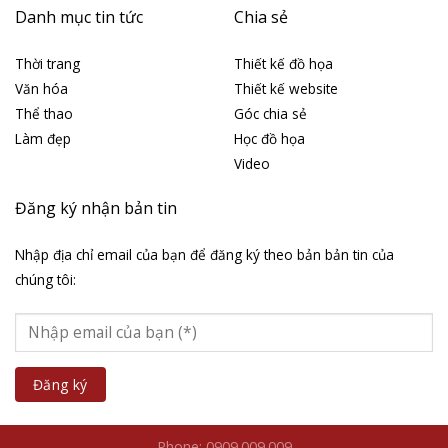
Danh mục tin tức
Chia sẻ
Thời trang
Thiết kế đồ họa
Văn hóa
Thiết kế website
Thể thao
Góc chia sẻ
Làm đẹp
Học đồ họa
Video
Đăng ký nhận bản tin
Nhập địa chỉ email của bạn để đăng ký theo bản bản tin của
chúng tôi:
Phone: 0909.009.009