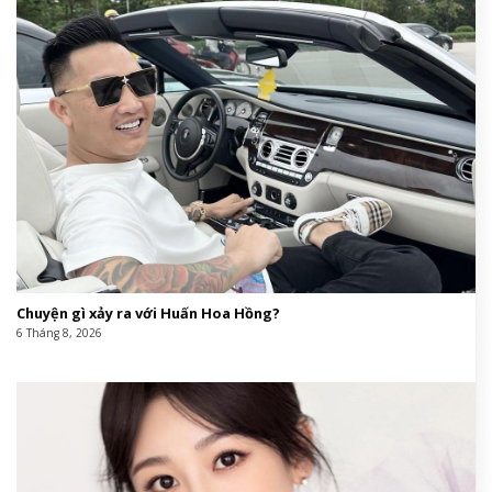
Chuyện gì xảy ra với Huấn Hoa Hồng?
6 Tháng 8, 2026