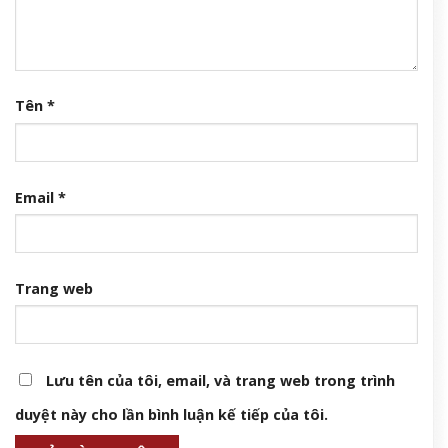
Tên
*
Email
*
Trang web
Lưu tên của tôi, email, và trang web trong trình
duyệt này cho lần bình luận kế tiếp của tôi.