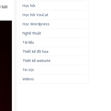
Học hỏi
i bật
Học hỏi YouCat
Học Wordpress
Nghệ thuật
Tài liệu
Thiết kế đồ họa
Thiết kế website
Tin tức
Videos