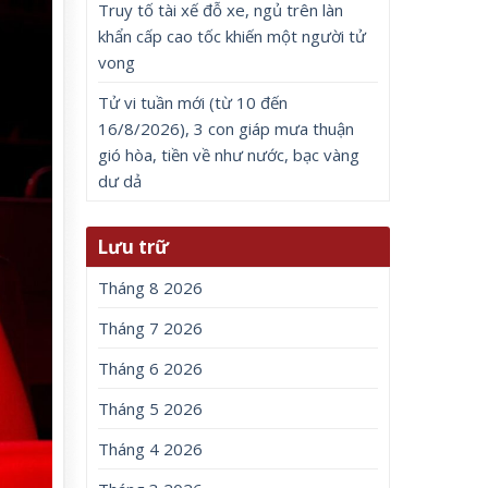
Truy tố tài xế đỗ xe, ngủ trên làn
khẩn cấp cao tốc khiến một người tử
vong
Tử vi tuần mới (từ 10 đến
16/8/2026), 3 con giáp mưa thuận
gió hòa, tiền về như nước, bạc vàng
dư dả
Lưu trữ
Tháng 8 2026
Tháng 7 2026
Tháng 6 2026
Tháng 5 2026
Tháng 4 2026