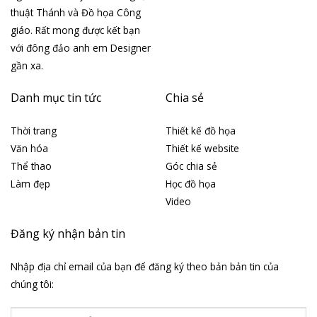
thuật Thánh và Đồ họa Công
giáo. Rất mong được kết bạn
với đông đảo anh em Designer
gần xa.
Danh mục tin tức
Chia sẻ
Thời trang
Thiết kế đồ họa
Văn hóa
Thiết kế website
Thể thao
Góc chia sẻ
Làm đẹp
Học đồ họa
Video
Đăng ký nhận bản tin
Nhập địa chỉ email của bạn để đăng ký theo bản bản tin của
chúng tôi: