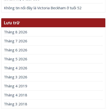
Không tin nổi đây là Victoria Beckham ở tuổi 52
Lưu trữ
Tháng 8 2026
Tháng 7 2026
Tháng 6 2026
Tháng 5 2026
Tháng 4 2026
Tháng 3 2026
Tháng 4 2019
Tháng 4 2018
Tháng 3 2018