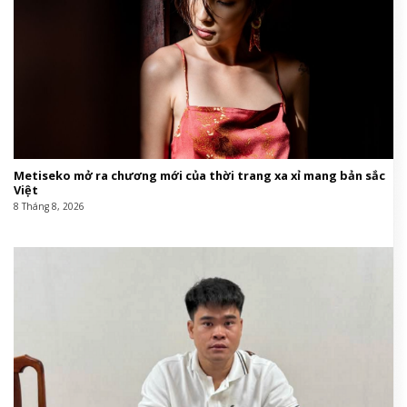
Metiseko mở ra chương mới của thời trang xa xỉ mang bản sắc
Việt
8 Tháng 8, 2026