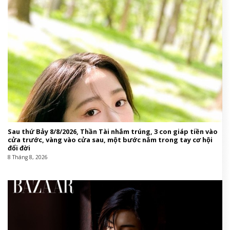
Sau thứ Bảy 8/8/2026, Thần Tài nhắm trúng, 3 con giáp tiền vào
cửa trước, vàng vào cửa sau, một bước nắm trong tay cơ hội
đổi đời
8 Tháng 8, 2026