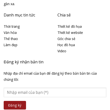
gần xa.
Danh mục tin tức
Chia sẻ
Thời trang
Thiết kế đồ họa
Văn hóa
Thiết kế website
Thể thao
Góc chia sẻ
Làm đẹp
Học đồ họa
Video
Đăng ký nhận bản tin
Nhập địa chỉ email của bạn để đăng ký theo bản bản tin của
chúng tôi: