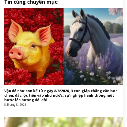
Tin cùng chuyên mục:
Vận đỏ như son kể từ ngày 8/8/2026, 3 con giáp chẳng cần bon
chen, đắc lộc tiền vào như nước, sự nghiệp hanh thông một
bước lên hương đổi đời
8 Tháng 8, 2026