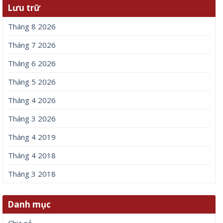
Lưu trữ
Tháng 8 2026
Tháng 7 2026
Tháng 6 2026
Tháng 5 2026
Tháng 4 2026
Tháng 3 2026
Tháng 4 2019
Tháng 4 2018
Tháng 3 2018
Danh mục