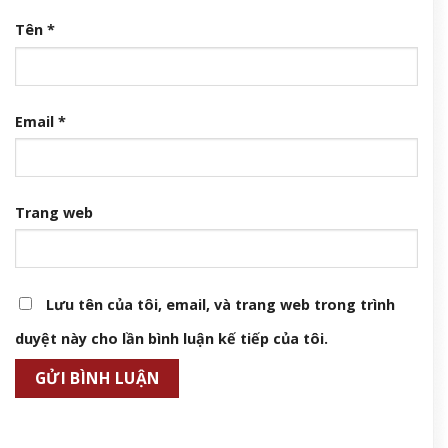
Tên
*
Email
*
Trang web
Lưu tên của tôi, email, và trang web trong trình
duyệt này cho lần bình luận kế tiếp của tôi.