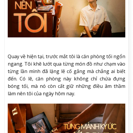
Quay về hiện tại, trước mắt tôi là căn phòng tối ngổn
ngang. Tôi khẽ lướt qua từng món đồ như chạm vào
từng lần mình đã lặng lẽ cố gắng mà chẳng ai biết
đến. Có lẽ, căn phòng này không chỉ chứa đựng
bóng tối, mà nó còn cất giữ những điều âm thầm
làm nên tôi của ngày hôm nay.