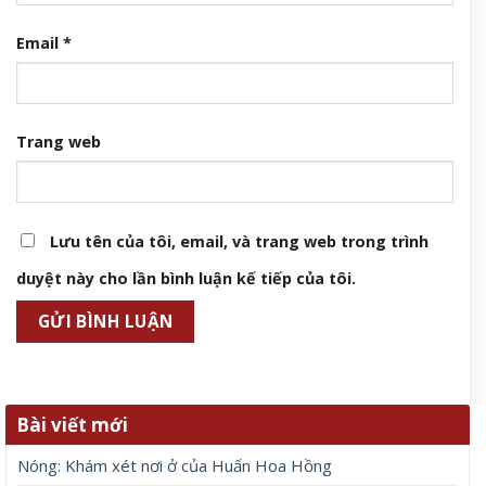
Email
*
Trang web
Lưu tên của tôi, email, và trang web trong trình
duyệt này cho lần bình luận kế tiếp của tôi.
Bài viết mới
Nóng: Khám xét nơi ở của Huấn Hoa Hồng