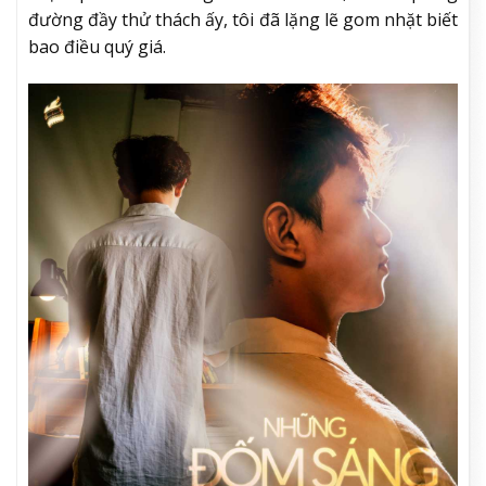
đường đầy thử thách ấy, tôi đã lặng lẽ gom nhặt biết
bao điều quý giá.