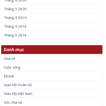
Tháng 3 2026
Tháng 4 2019
Tháng 4 2018
Tháng 3 2018
Danh mục
Chia sẻ
Cuộc sống
Ebook
Giáo hội Hoàn Vũ
Giáo hội Việt Nam
Góc chia sẻ