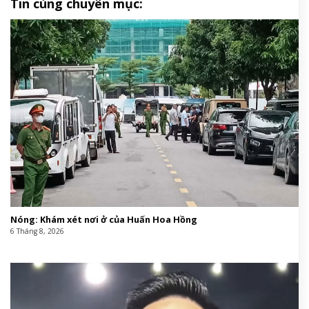
Tin cùng chuyên mục:
Nóng: Khám xét nơi ở của Huấn Hoa Hồng
6 Tháng 8, 2026