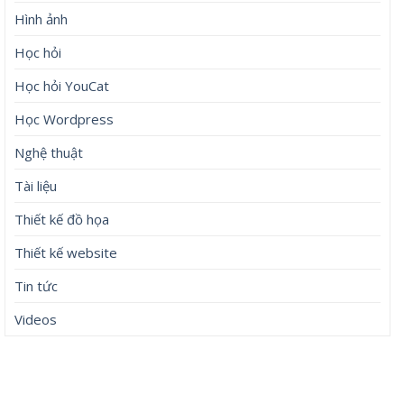
Hình ảnh
Học hỏi
Học hỏi YouCat
Học Wordpress
Nghệ thuật
Tài liệu
Thiết kế đồ họa
Thiết kế website
Tin tức
Videos