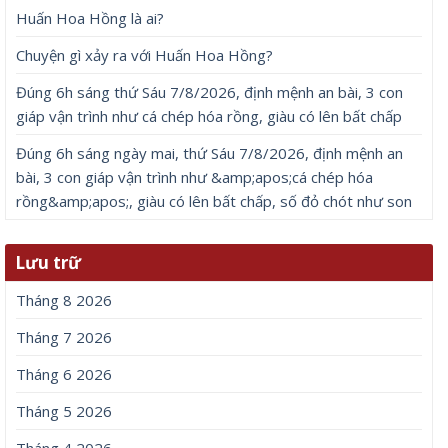
Huấn Hoa Hồng là ai?
Chuyện gì xảy ra với Huấn Hoa Hồng?
Đúng 6h sáng thứ Sáu 7/8/2026, định mệnh an bài, 3 con
giáp vận trình như cá chép hóa rồng, giàu có lên bất chấp
Đúng 6h sáng ngày mai, thứ Sáu 7/8/2026, định mệnh an
bài, 3 con giáp vận trình như &amp;apos;cá chép hóa
rồng&amp;apos;, giàu có lên bất chấp, số đỏ chót như son
Lưu trữ
Tháng 8 2026
Tháng 7 2026
Tháng 6 2026
Tháng 5 2026
Tháng 4 2026