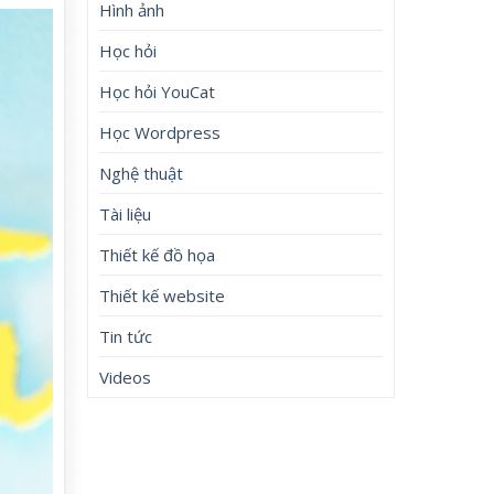
Hình ảnh
Học hỏi
Học hỏi YouCat
Học Wordpress
Nghệ thuật
Tài liệu
Thiết kế đồ họa
Thiết kế website
Tin tức
Videos