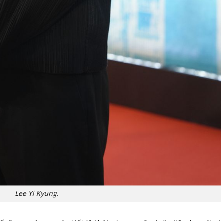
Lee Yi Kyung.