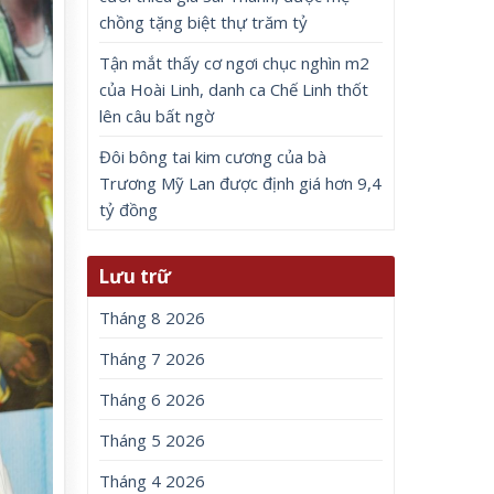
chồng tặng biệt thự trăm tỷ
Tận mắt thấy cơ ngơi chục nghìn m2
của Hoài Linh, danh ca Chế Linh thốt
lên câu bất ngờ
Đôi bông tai kim cương của bà
Trương Mỹ Lan được định giá hơn 9,4
tỷ đồng
Lưu trữ
Tháng 8 2026
Tháng 7 2026
Tháng 6 2026
Tháng 5 2026
Tháng 4 2026