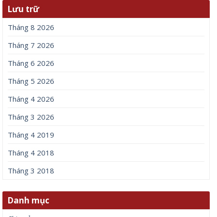
Lưu trữ
Tháng 8 2026
Tháng 7 2026
Tháng 6 2026
Tháng 5 2026
Tháng 4 2026
Tháng 3 2026
Tháng 4 2019
Tháng 4 2018
Tháng 3 2018
Danh mục