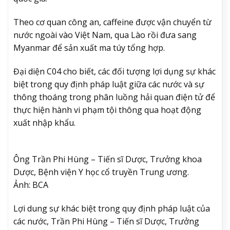
Theo cơ quan công an, caffeine được vận chuyển từ
nước ngoài vào Việt Nam, qua Lào rồi đưa sang
Myanmar để sản xuất ma túy tổng hợp.
Đại diện C04 cho biết, các đối tượng lợi dụng sự khác
biệt trong quy định pháp luật giữa các nước và sự
thông thoáng trong phân luồng hải quan điện tử để
thực hiện hành vi phạm tội thông qua hoạt động
xuất nhập khẩu.
Ông Trần Phi Hùng – Tiến sĩ Dược, Trưởng khoa
Dược, Bệnh viện Y học cổ truyền Trung ương.
Ảnh: BCA
Lợi dung sự khác biệt trong quy định pháp luật của
các nước, Trần Phi Hùng – Tiến sĩ Dược, Trưởng