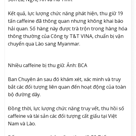
Kết quả, lực lượng chức năng phát hiện, thu giữ 19
tấn caffeine đã thông quan nhưng không khai báo
hải quan. Số hàng này được trà trộn trong hàng hóa
thông thường của Công ty T&T VINA, chuẩn bị vận
chuyển qua Lào sang Myanmar.
Nhiều caffeine bị thu giữ. Ảnh: BCA
Ban Chuyên án sau đó khám xét, xác minh và truy
bắt các đối tượng liên quan đến hoạt động của toàn
bộ đường dây.
Đồng thời, lực lượng chức năng truy vết, thu hồi số
caffeine và tài sản các đối tượng cất giấu tại Việt
Nam và Lào.