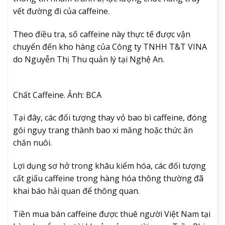
vết đường đi của caffeine.
Theo điều tra, số caffeine này thực tế được vận
chuyển đến kho hàng của Công ty TNHH T&T VINA
do Nguyễn Thị Thu quản lý tại Nghệ An.
Chất Caffeine. Ảnh: BCA
Tại đây, các đối tượng thay vỏ bao bì caffeine, đóng
gói ngụy trang thành bao xi măng hoặc thức ăn
chăn nuôi.
Lợi dụng sơ hở trong khâu kiểm hóa, các đối tượng
cất giấu caffeine trong hàng hóa thông thường đã
khai báo hải quan để thông quan.
Tiền mua bán caffeine được thuê người Việt Nam tại