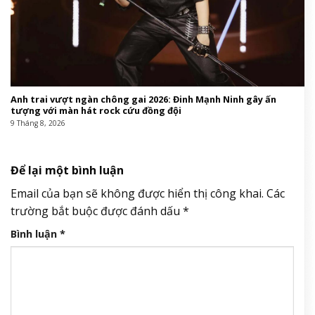
Anh trai vượt ngàn chông gai 2026: Đinh Mạnh Ninh gây ấn
tượng với màn hát rock cứu đồng đội
9 Tháng 8, 2026
Để lại một bình luận
Email của bạn sẽ không được hiển thị công khai.
Các
trường bắt buộc được đánh dấu
*
Bình luận
*