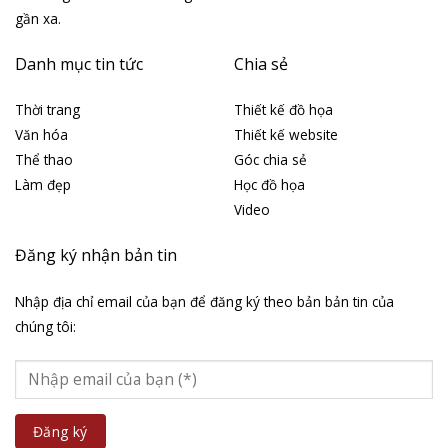
gần xa.
Danh mục tin tức
Chia sẻ
Thời trang
Thiết kế đồ họa
Văn hóa
Thiết kế website
Thể thao
Góc chia sẻ
Làm đẹp
Học đồ họa
Video
Đăng ký nhận bản tin
Nhập địa chỉ email của bạn để đăng ký theo bản bản tin của
chúng tôi: