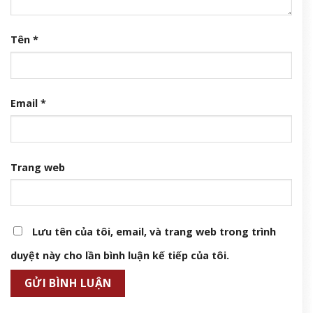
Tên
*
Email
*
Trang web
Lưu tên của tôi, email, và trang web trong trình
duyệt này cho lần bình luận kế tiếp của tôi.