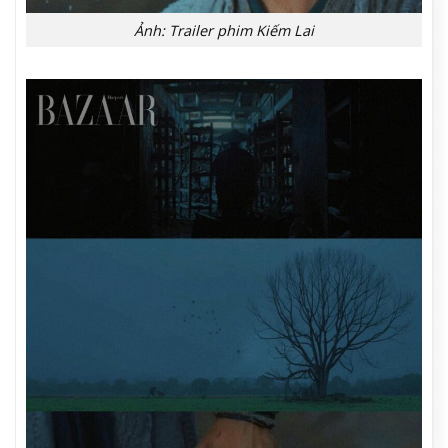
Ảnh: Trailer phim Kiếm Lai