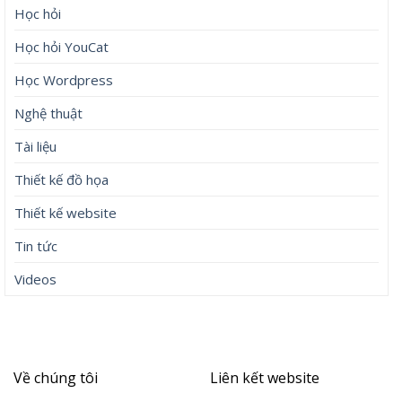
Học hỏi
Học hỏi YouCat
Học Wordpress
Nghệ thuật
Tài liệu
Thiết kế đồ họa
Thiết kế website
Tin tức
Videos
Về chúng tôi
Liên kết website