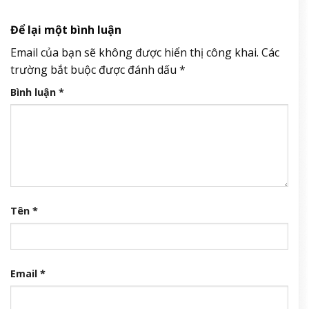
Để lại một bình luận
Email của bạn sẽ không được hiển thị công khai.
Các
trường bắt buộc được đánh dấu
*
Bình luận
*
Tên
*
Email
*