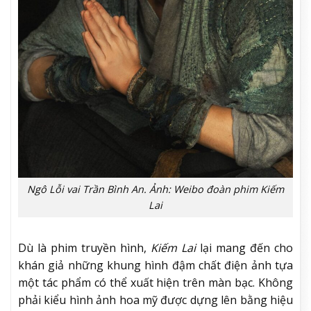
Ngô Lỗi vai Trần Bình An. Ảnh: Weibo đoàn phim Kiếm
Lai
Dù là phim truyền hình,
Kiếm Lai
lại mang đến cho
khán giả những khung hình đậm chất điện ảnh tựa
một tác phẩm có thể xuất hiện trên màn bạc. Không
phải kiểu hình ảnh hoa mỹ được dựng lên bằng hiệu