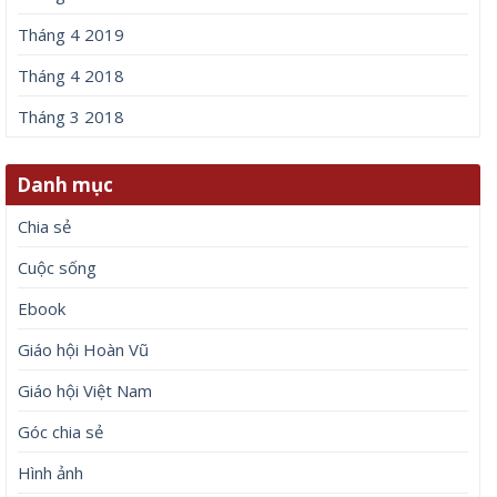
Tháng 4 2019
Tháng 4 2018
Tháng 3 2018
Danh mục
Chia sẻ
Cuộc sống
Ebook
Giáo hội Hoàn Vũ
Giáo hội Việt Nam
Góc chia sẻ
Hình ảnh