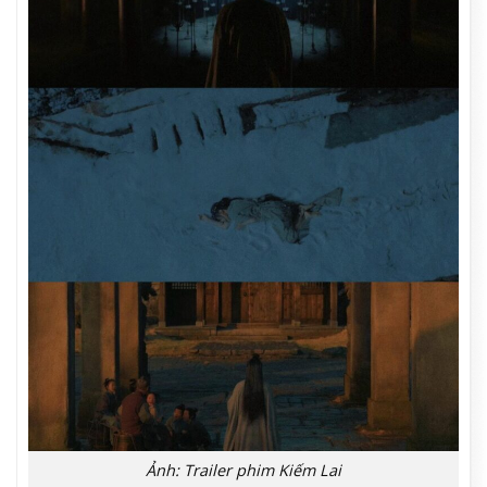
Ảnh: Trailer phim Kiếm Lai