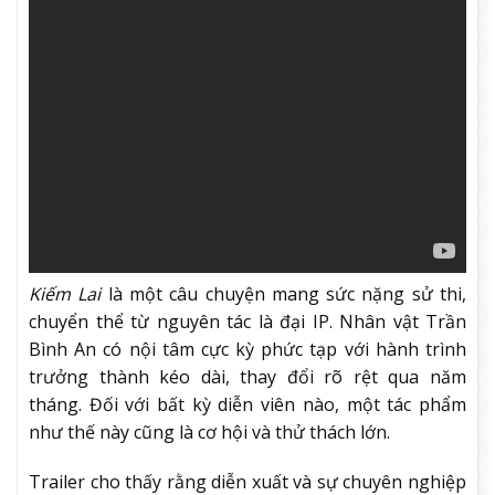
Kiếm Lai
là một câu chuyện mang sức nặng sử thi,
chuyển thể từ nguyên tác là đại IP. Nhân vật Trần
Bình An có nội tâm cực kỳ phức tạp với hành trình
trưởng thành kéo dài, thay đổi rõ rệt qua năm
tháng. Đối với bất kỳ diễn viên nào, một tác phẩm
như thế này cũng là cơ hội và thử thách lớn.
Trailer cho thấy rằng diễn xuất và sự chuyên nghiệp