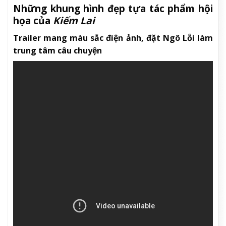
Những khung hình đẹp tựa tác phẩm hội
họa của
Kiếm Lai
Trailer mang màu sắc điện ảnh, đặt Ngô Lỗi làm
trung tâm câu chuyện