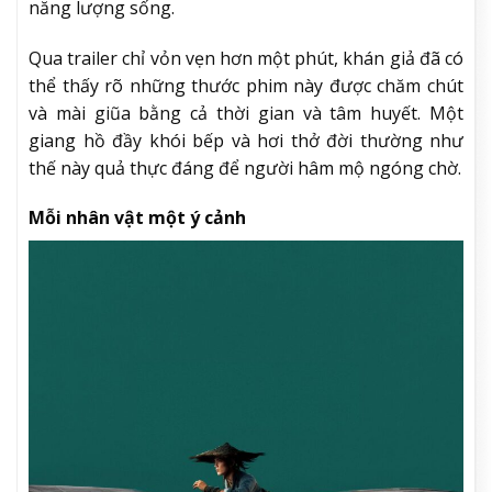
năng lượng sống.
Qua trailer chỉ vỏn vẹn hơn một phút, khán giả đã có
thể thấy rõ những thước phim này được chăm chút
và mài giũa bằng cả thời gian và tâm huyết. Một
giang hồ đầy khói bếp và hơi thở đời thường như
thế này quả thực đáng để người hâm mộ ngóng chờ.
Mỗi nhân vật một ý cảnh