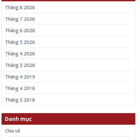
Tháng 8 2026
Tháng 7 2026
Tháng 6 2026
Tháng 5 2026
Tháng 4 2026
Tháng 3 2026
Tháng 4 2019
Tháng 4 2018
Tháng 3 2018
Danh mục
Chia sẻ