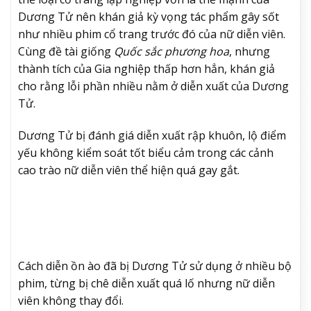
Dương Tử nên khán giả kỳ vọng tác phẩm gây sốt
như nhiều phim cổ trang trước đó của nữ diễn viên.
Cùng đề tài giống
Quốc sắc phương hoa
, nhưng
thành tích của Gia nghiệp thấp hơn hẳn, khán giả
cho rằng lỗi phần nhiều nằm ở diễn xuất của Dương
Tử.
Dương Tử bị đánh giá diễn xuất rập khuôn, lộ điểm
yếu không kiểm soát tốt biểu cảm trong các cảnh
cao trào nữ diễn viên thể hiện quá gay gắt.
Cách diễn ồn ào đã bị Dương Tử sử dụng ở nhiều bộ
phim, từng bị chê diễn xuất quá lố nhưng nữ diễn
viên không thay đổi.