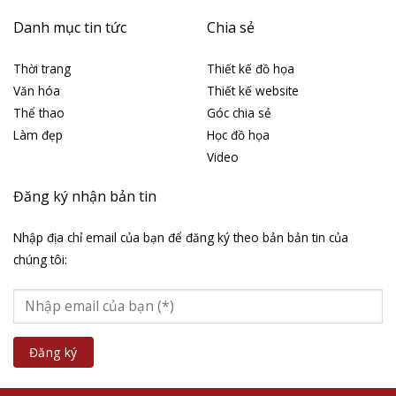
Danh mục tin tức
Chia sẻ
Thời trang
Thiết kế đồ họa
Văn hóa
Thiết kế website
Thể thao
Góc chia sẻ
Làm đẹp
Học đồ họa
Video
Đăng ký nhận bản tin
Nhập địa chỉ email của bạn để đăng ký theo bản bản tin của
chúng tôi: