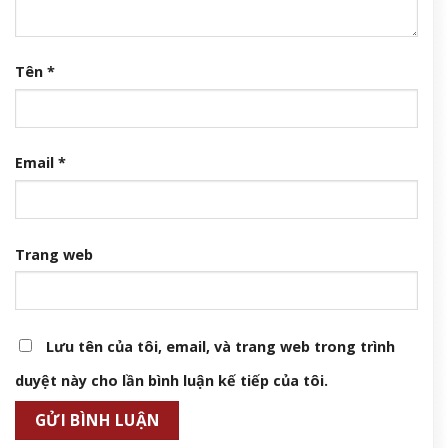
Tên
*
Email
*
Trang web
Lưu tên của tôi, email, và trang web trong trình
duyệt này cho lần bình luận kế tiếp của tôi.