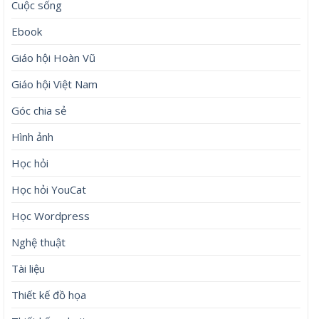
Cuộc sống
Ebook
Giáo hội Hoàn Vũ
Giáo hội Việt Nam
Góc chia sẻ
Hình ảnh
Học hỏi
Học hỏi YouCat
Học Wordpress
Nghệ thuật
Tài liệu
Thiết kế đồ họa