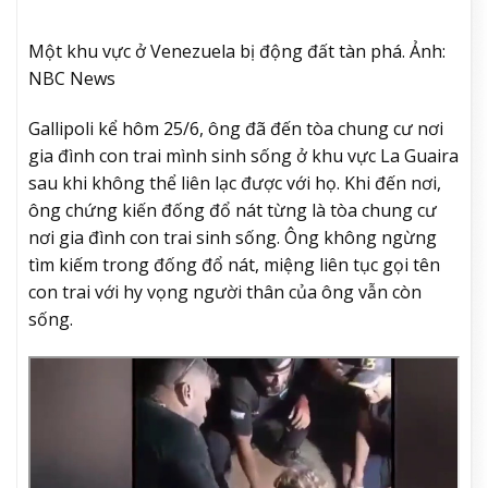
Một khu vực ở Venezuela bị động đất tàn phá. Ảnh:
NBC News
Gallipoli kể hôm 25/6, ông đã đến tòa chung cư nơi
gia đình con trai mình sinh sống ở khu vực La Guaira
sau khi không thể liên lạc được với họ. Khi đến nơi,
ông chứng kiến đống đổ nát từng là tòa chung cư
nơi gia đình con trai sinh sống. Ông không ngừng
tìm kiếm trong đống đổ nát, miệng liên tục gọi tên
con trai với hy vọng người thân của ông vẫn còn
sống.