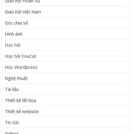
Giáo hội Hoàn Vũ
Giáo hội Việt Nam
Góc chia sẻ
Hình ảnh
Học hỏi
Học hỏi YouCat
Học Wordpress
Nghệ thuật
Tài liệu
Thiết kế đồ họa
Thiết kế website
Tin tức
Videos