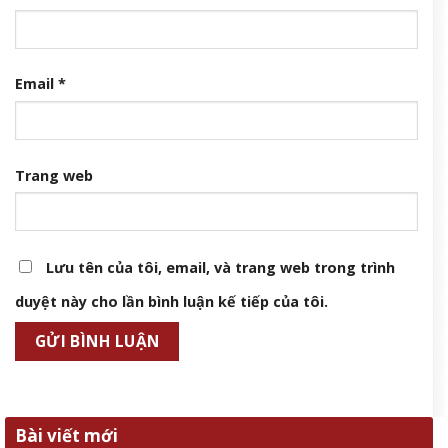
Email
*
Trang web
Lưu tên của tôi, email, và trang web trong trình
duyệt này cho lần bình luận kế tiếp của tôi.
Bài viết mới