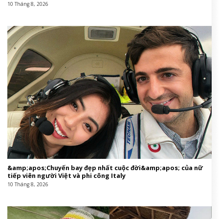
10 Tháng 8, 2026
&amp;apos;Chuyến bay đẹp nhất cuộc đời&amp;apos; của nữ
tiếp viên người Việt và phi công Italy
10 Tháng 8, 2026