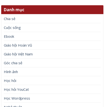
Danh mục
Chia sẻ
Cuộc sống
Ebook
Giáo hội Hoàn Vũ
Giáo hội Việt Nam
Góc chia sẻ
Hình ảnh
Học hỏi
Học hỏi YouCat
Học Wordpress