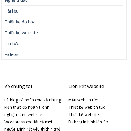
Nghệ thuật
Tài liệu
Thiết kế đồ họa
Thiết kế website
Tin tức
Videos
Về chúng tôi
Liên kết website
Là blog cá nhân chia sẻ những
Mẫu web tin tức
kiến thức đồ họa và kinh
Thiết kế web tin tức
nghiệm làm website
Thiết kế website
Wordpress cho tất cả mọi
Dịch vụ In hình lên áo
người. Mình rất yêu thích Nghệ