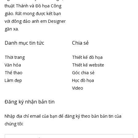
thuật Thánh và Đồ họa Công
giáo. Rất mong được kết bạn
với đông đảo anh em Designer
gần xa.
Danh mục tin tức
Chia sẻ
Thời trang
Thiết kế đồ họa
Văn hóa
Thiết kế website
Thể thao
Góc chia sẻ
Làm đẹp
Học đồ họa
Video
Đăng ký nhận bản tin
Nhập địa chỉ email của bạn để đăng ký theo bản bản tin của
chúng tôi: