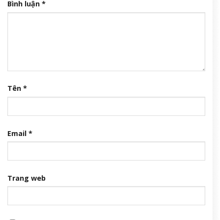
Bình luận
*
Tên
*
Email
*
Trang web