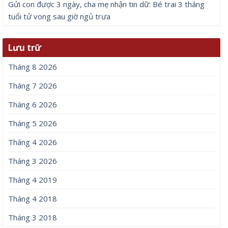
Gửi con được 3 ngày, cha mẹ nhận tin dữ: Bé trai 3 tháng
tuổi tử vong sau giờ ngủ trưa
Lưu trữ
Tháng 8 2026
Tháng 7 2026
Tháng 6 2026
Tháng 5 2026
Tháng 4 2026
Tháng 3 2026
Tháng 4 2019
Tháng 4 2018
Tháng 3 2018