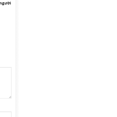
 người