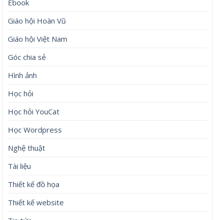
Ebook
Giáo hội Hoàn Vũ
Giáo hội Việt Nam
Góc chia sẻ
Hình ảnh
Học hỏi
Học hỏi YouCat
Học Wordpress
Nghệ thuật
Tài liệu
Thiết kế đồ họa
Thiết kế website