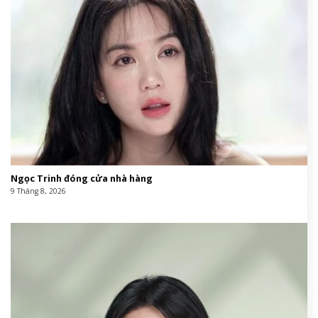
Ngọc Trinh đóng cửa nhà hàng
9 Tháng 8, 2026