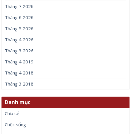
Tháng 7 2026
Tháng 6 2026
Tháng 5 2026
Tháng 4 2026
Tháng 3 2026
Tháng 4 2019
Tháng 4 2018
Tháng 3 2018
Danh mục
Chia sẻ
Cuộc sống