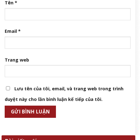
Tên
*
Email
*
Trang web
Lưu tên của tôi, email, và trang web trong trình
duyệt này cho lần bình luận kế tiếp của tôi.