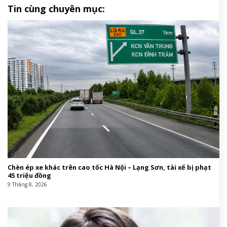
Tin cùng chuyên mục:
Chèn ép xe khác trên cao tốc Hà Nội – Lạng Sơn, tài xế bị phạt
45 triệu đồng
9 Tháng 8, 2026