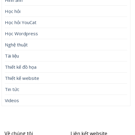
Học hỏi
Học hỏi YouCat
Học Wordpress
Nghệ thuật
Tài liệu
Thiết kế đồ họa
Thiết kế website
Tin tức
Videos
Về chúng tôi
Liên kết website