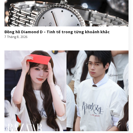
Đồng hồ Diamond D – Tinh tế trong từng khoảnh khắc
7 Tháng 8, 2026