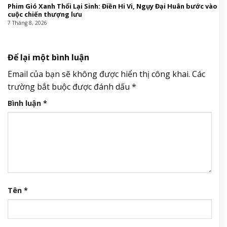
Phim Gió Xanh Thổi Lại Sinh: Điền Hi Vi, Ngụy Đại Huân bước vào
cuộc chiến thượng lưu
7 Tháng 8, 2026
Để lại một bình luận
Email của bạn sẽ không được hiển thị công khai.
Các
trường bắt buộc được đánh dấu
*
Bình luận
*
Tên
*