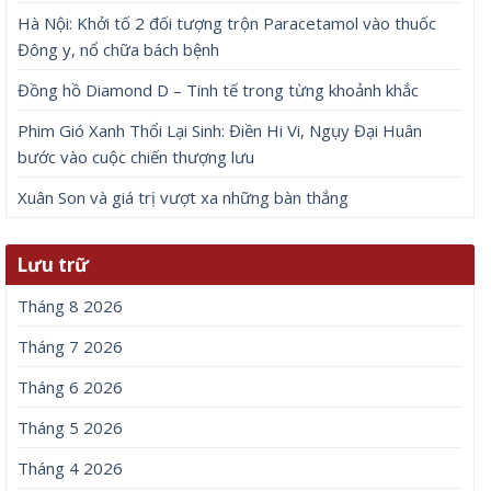
Hà Nội: Khởi tố 2 đối tượng trộn Paracetamol vào thuốc
Đông y, nổ chữa bách bệnh
Đồng hồ Diamond D – Tinh tế trong từng khoảnh khắc
Phim Gió Xanh Thổi Lại Sinh: Điền Hi Vi, Ngụy Đại Huân
bước vào cuộc chiến thượng lưu
Xuân Son và giá trị vượt xa những bàn thắng
Lưu trữ
Tháng 8 2026
Tháng 7 2026
Tháng 6 2026
Tháng 5 2026
Tháng 4 2026