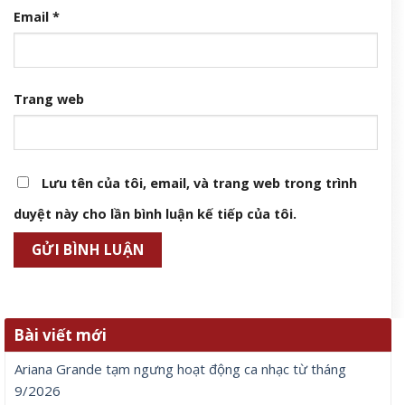
Email
*
Trang web
Lưu tên của tôi, email, và trang web trong trình
duyệt này cho lần bình luận kế tiếp của tôi.
Bài viết mới
Ariana Grande tạm ngưng hoạt động ca nhạc từ tháng
9/2026