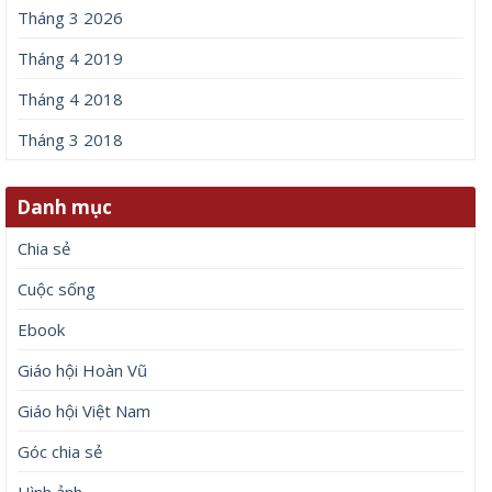
Tháng 3 2026
Tháng 4 2019
Tháng 4 2018
Tháng 3 2018
Danh mục
Chia sẻ
Cuộc sống
Ebook
Giáo hội Hoàn Vũ
Giáo hội Việt Nam
Góc chia sẻ
Hình ảnh