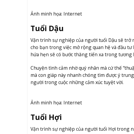
Ảnh minh họa: Internet
Tuổi Dậu
Vận trình sự nghiệp của người tuổi Dậu sẽ trở 
cho bạn trong việc mở rộng quan hệ và đầu t
hứa hẹn sẽ có bước thăng tiến xa trong tương l
Chuyện tình cảm nhờ quý nhân mà cứ thế “thuậ
mà con giáp này nhanh chóng tìm được ý trung
người trong cuộc những cảm xúc tuyệt vời.
Ảnh minh họa: Internet
Tuổi Hợi
Vận trình sự nghiệp của người tuổi Hợi trong