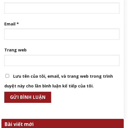
Email
*
Trang web
Lưu tên của tôi, email, và trang web trong trình
duyệt này cho lần bình luận kế tiếp của tôi.
Bài viết mới