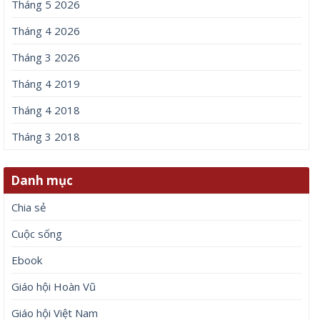
Tháng 5 2026
Tháng 4 2026
Tháng 3 2026
Tháng 4 2019
Tháng 4 2018
Tháng 3 2018
Danh mục
Chia sẻ
Cuộc sống
Ebook
Giáo hội Hoàn Vũ
Giáo hội Việt Nam