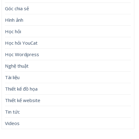
Góc chia sẻ
Hình ảnh
Học hỏi
Học hỏi YouCat
Học Wordpress
Nghệ thuật
Tài liệu
Thiết kế đồ họa
Thiết kế website
Tin tức
Videos