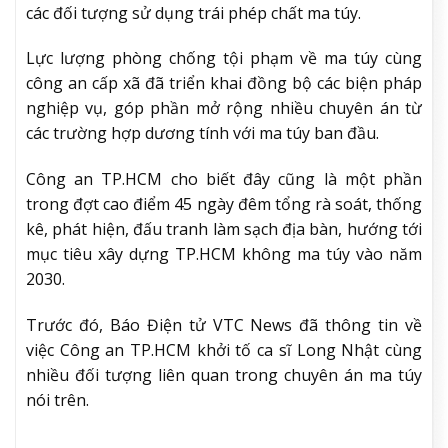
các đối tượng sử dụng trái phép chất ma túy.
Lực lượng phòng chống tội phạm về ma túy cùng
công an cấp xã đã triển khai đồng bộ các biện pháp
nghiệp vụ, góp phần mở rộng nhiều chuyên án từ
các trường hợp dương tính với ma túy ban đầu.
Công an TP.HCM cho biết đây cũng là một phần
trong đợt cao điểm 45 ngày đêm tổng rà soát, thống
kê, phát hiện, đấu tranh làm sạch địa bàn, hướng tới
mục tiêu xây dựng TP.HCM không ma túy vào năm
2030.
Trước đó, Báo Điện tử VTC News đã thông tin về
việc Công an TP.HCM khởi tố ca sĩ Long Nhật cùng
nhiều đối tượng liên quan trong chuyên án ma túy
nói trên.