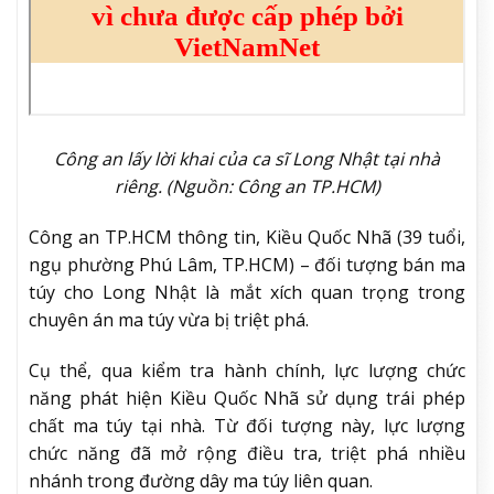
Công an lấy lời khai của ca sĩ Long Nhật tại nhà
riêng. (Nguồn: Công an TP.HCM)
Công an TP.HCM thông tin, Kiều Quốc Nhã (39 tuổi,
ngụ phường Phú Lâm, TP.HCM) – đối tượng bán ma
túy cho Long Nhật là mắt xích quan trọng trong
chuyên án ma túy vừa bị triệt phá.
Cụ thể, qua kiểm tra hành chính, lực lượng chức
năng phát hiện Kiều Quốc Nhã sử dụng trái phép
chất ma túy tại nhà. Từ đối tượng này, lực lượng
chức năng đã mở rộng điều tra, triệt phá nhiều
nhánh trong đường dây ma túy liên quan.