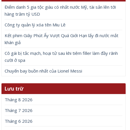
Điểm danh 5 gia tộc giàu có nhất nước Mỹ, tài sản lên tới
hàng trăm tỷ USD
Công ty quản lý xóa tên Miu Lê
Kết phim Giây Phút Ấy Vượt Quá Giới Hạn lấy đi nước mắt
khán giả
Cô gái bị tắc mạch, hoại tử sau khi tiêm filler làm đầy rãnh
cười ở spa
Chuyến bay buồn nhất của Lionel Messi
Lưu trữ
Tháng 8 2026
Tháng 7 2026
Tháng 6 2026