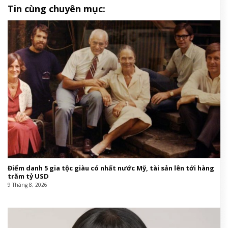
Tin cùng chuyên mục:
Điểm danh 5 gia tộc giàu có nhất nước Mỹ, tài sản lên tới hàng
trăm tỷ USD
9 Tháng 8, 2026