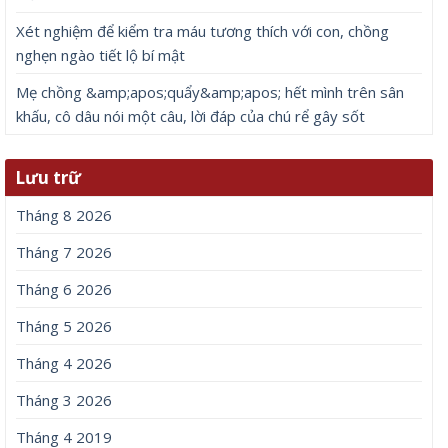
Xét nghiệm để kiểm tra máu tương thích với con, chồng
nghẹn ngào tiết lộ bí mật
Mẹ chồng &amp;apos;quẩy&amp;apos; hết mình trên sân
khấu, cô dâu nói một câu, lời đáp của chú rể gây sốt
Lưu trữ
Tháng 8 2026
Tháng 7 2026
Tháng 6 2026
Tháng 5 2026
Tháng 4 2026
Tháng 3 2026
Tháng 4 2019