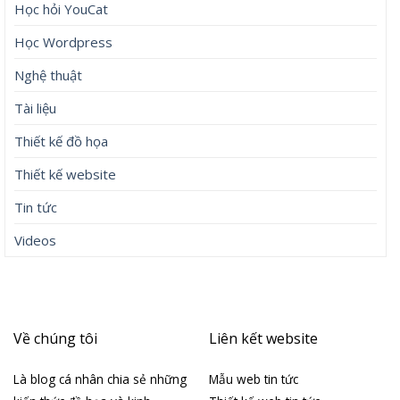
Học hỏi YouCat
Học Wordpress
Nghệ thuật
Tài liệu
Thiết kế đồ họa
Thiết kế website
Tin tức
Videos
Về chúng tôi
Liên kết website
Là blog cá nhân chia sẻ những
Mẫu web tin tức