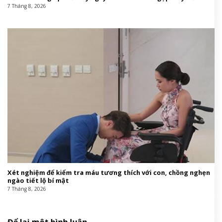
7 Tháng 8, 2026
Xét nghiệm để kiểm tra máu tương thích với con, chồng nghẹn
ngào tiết lộ bí mật
7 Tháng 8, 2026