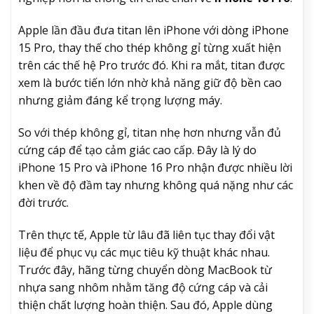
Apple lần đầu đưa titan lên iPhone với dòng iPhone
15 Pro, thay thế cho thép không gỉ từng xuất hiện
trên các thế hệ Pro trước đó. Khi ra mắt, titan được
xem là bước tiến lớn nhờ khả năng giữ độ bền cao
nhưng giảm đáng kể trọng lượng máy.
So với thép không gỉ, titan nhẹ hơn nhưng vẫn đủ
cứng cáp để tạo cảm giác cao cấp. Đây là lý do
iPhone 15 Pro và iPhone 16 Pro nhận được nhiều lời
khen về độ đầm tay nhưng không quá nặng như các
đời trước.
Trên thực tế, Apple từ lâu đã liên tục thay đổi vật
liệu để phục vụ các mục tiêu kỹ thuật khác nhau.
Trước đây, hãng từng chuyển dòng MacBook từ
nhựa sang nhôm nhằm tăng độ cứng cáp và cải
thiện chất lượng hoàn thiện. Sau đó, Apple dùng