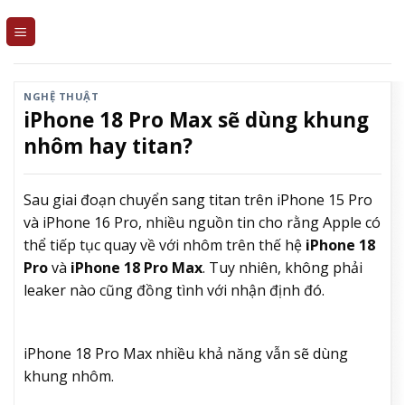
Skip
to
content
NGHỆ THUẬT
iPhone 18 Pro Max sẽ dùng khung
nhôm hay titan?
Sau giai đoạn chuyển sang titan trên iPhone 15 Pro
và iPhone 16 Pro, nhiều nguồn tin cho rằng Apple có
thể tiếp tục quay về với nhôm trên thế hệ
iPhone 18
Pro
và
iPhone 18 Pro Max
. Tuy nhiên, không phải
leaker nào cũng đồng tình với nhận định đó.
iPhone 18 Pro Max nhiều khả năng vẫn sẽ dùng
khung nhôm.