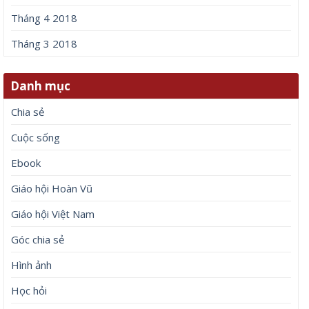
Tháng 4 2018
Tháng 3 2018
Danh mục
Chia sẻ
Cuộc sống
Ebook
Giáo hội Hoàn Vũ
Giáo hội Việt Nam
Góc chia sẻ
Hình ảnh
Học hỏi