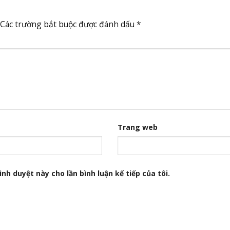
Các trường bắt buộc được đánh dấu
*
Trang web
nh duyệt này cho lần bình luận kế tiếp của tôi.