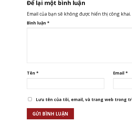
Để lại một bình luận
Email của bạn sẽ không được hiển thị công khai.
Bình luận
*
Tên
*
Email
*
Lưu tên của tôi, email, và trang web trong trì