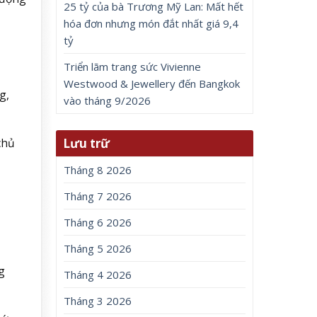
25 tỷ của bà Trương Mỹ Lan: Mất hết
hóa đơn nhưng món đắt nhất giá 9,4
tỷ
Triển lãm trang sức Vivienne
Westwood & Jewellery đến Bangkok
g,
vào tháng 9/2026
Lưu trữ
chủ
Tháng 8 2026
Tháng 7 2026
Tháng 6 2026
Tháng 5 2026
g
Tháng 4 2026
Tháng 3 2026