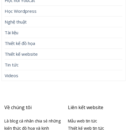
Học hỏi YouCat
Học Wordpress
Nghệ thuật
Tài liệu
Thiết kế đồ họa
Thiết kế website
Tin tức
Videos
Về chúng tôi
Liên kết website
Là blog cá nhân chia sẻ những
Mẫu web tin tức
kiến thức đồ họa và kinh
Thiết kế web tin tức