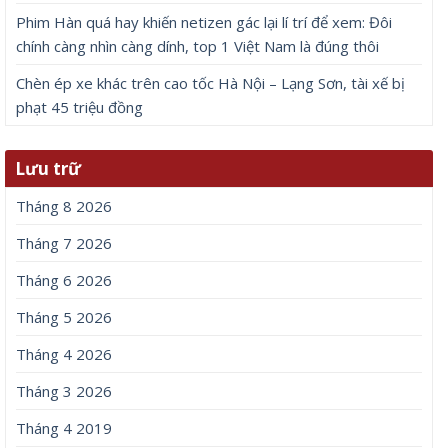
Phim Hàn quá hay khiến netizen gác lại lí trí để xem: Đôi
chính càng nhìn càng dính, top 1 Việt Nam là đúng thôi
Chèn ép xe khác trên cao tốc Hà Nội – Lạng Sơn, tài xế bị
phạt 45 triệu đồng
Lưu trữ
Tháng 8 2026
Tháng 7 2026
Tháng 6 2026
Tháng 5 2026
Tháng 4 2026
Tháng 3 2026
Tháng 4 2019