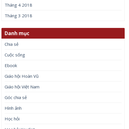
Tháng 4 2018
Tháng 3 2018
Danh mục
Chia sẻ
Cuộc sống
Ebook
Giáo hội Hoàn Vũ
Giáo hội Việt Nam
Góc chia sẻ
Hình ảnh
Học hỏi