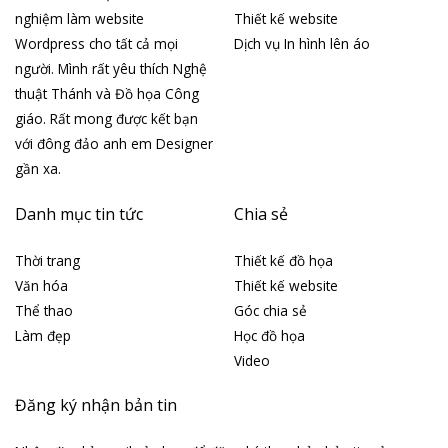
nghiệm làm website
Thiết kế website
Wordpress cho tất cả mọi
Dịch vụ In hình lên áo
người. Mình rất yêu thích Nghệ
thuật Thánh và Đồ họa Công
giáo. Rất mong được kết bạn
với đông đảo anh em Designer
gần xa.
Danh mục tin tức
Chia sẻ
Thời trang
Thiết kế đồ họa
Văn hóa
Thiết kế website
Thể thao
Góc chia sẻ
Làm đẹp
Học đồ họa
Video
Đăng ký nhận bản tin