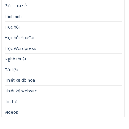
Góc chia sẻ
Hình ảnh
Học hỏi
Học hỏi YouCat
Học Wordpress
Nghệ thuật
Tài liệu
Thiết kế đồ họa
Thiết kế website
Tin tức
Videos