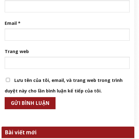
Email
*
Trang web
Lưu tên của tôi, email, và trang web trong trình
duyệt này cho lần bình luận kế tiếp của tôi.
Bài viết mới