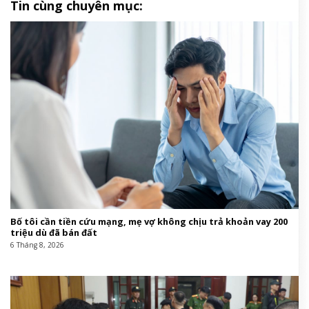
Tin cùng chuyên mục:
Bố tôi cần tiền cứu mạng, mẹ vợ không chịu trả khoản vay 200
triệu dù đã bán đất
6 Tháng 8, 2026