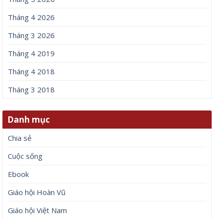
Tháng 4 2026
Tháng 3 2026
Tháng 4 2019
Tháng 4 2018
Tháng 3 2018
Danh mục
Chia sẻ
Cuộc sống
Ebook
Giáo hội Hoàn Vũ
Giáo hội Việt Nam