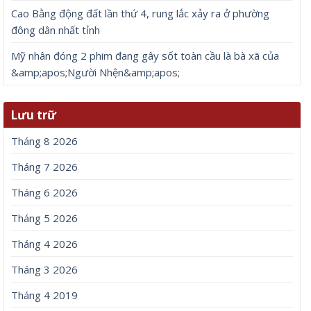
Cao Bằng động đất lần thứ 4, rung lắc xảy ra ở phường
đông dân nhất tỉnh
Mỹ nhân đóng 2 phim đang gây sốt toàn cầu là bà xã của
&amp;apos;Người Nhện&amp;apos;
Lưu trữ
Tháng 8 2026
Tháng 7 2026
Tháng 6 2026
Tháng 5 2026
Tháng 4 2026
Tháng 3 2026
Tháng 4 2019