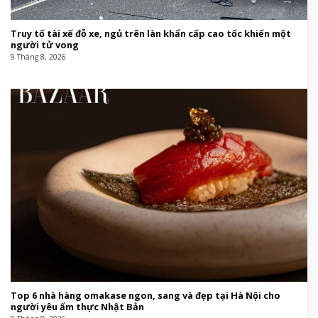
Truy tố tài xế đỗ xe, ngủ trên làn khẩn cấp cao tốc khiến một
người tử vong
9 Tháng 8, 2026
Top 6 nhà hàng omakase ngon, sang và đẹp tại Hà Nội cho
người yêu ẩm thực Nhật Bản