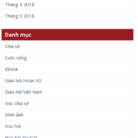
Tháng 4 2018
Tháng 3 2018
Danh mục
Chia sẻ
Cuộc sống
Ebook
Giáo hội Hoàn Vũ
Giáo hội Việt Nam
Góc chia sẻ
Hình ảnh
Học hỏi
Học hỏi YouCat