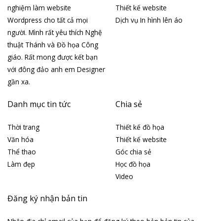
nghiệm làm website
Thiết kế website
Wordpress cho tất cả mọi
Dịch vụ In hình lên áo
người. Mình rất yêu thích Nghệ
thuật Thánh và Đồ họa Công
giáo. Rất mong được kết bạn
với đông đảo anh em Designer
gần xa.
Danh mục tin tức
Chia sẻ
Thời trang
Thiết kế đồ họa
Văn hóa
Thiết kế website
Thể thao
Góc chia sẻ
Làm đẹp
Học đồ họa
Video
Đăng ký nhận bản tin