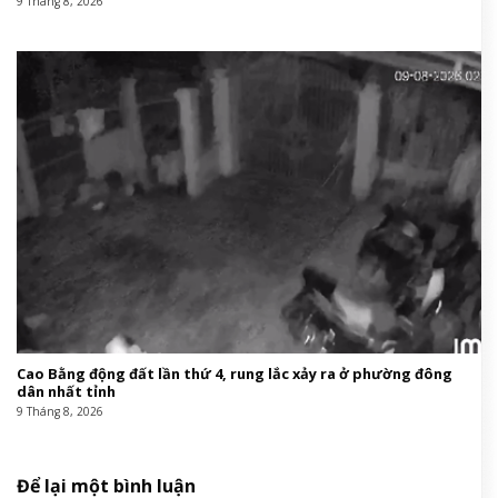
9 Tháng 8, 2026
Cao Bằng động đất lần thứ 4, rung lắc xảy ra ở phường đông
dân nhất tỉnh
9 Tháng 8, 2026
Để lại một bình luận