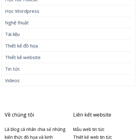
Học Wordpress
Nghệ thuật
Tài liệu
Thiết kế đồ họa
Thiết kế website
Tin tức
Videos
Về chúng tôi
Liên kết website
Là blog cá nhân chia sẻ những
Mẫu web tin tức
kiến thức đồ họa và kinh
Thiết kế web tin tức