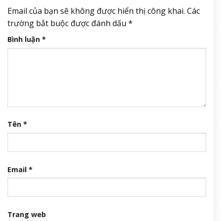
Email của bạn sẽ không được hiển thị công khai.
Các
trường bắt buộc được đánh dấu
*
Bình luận
*
Tên
*
Email
*
Trang web