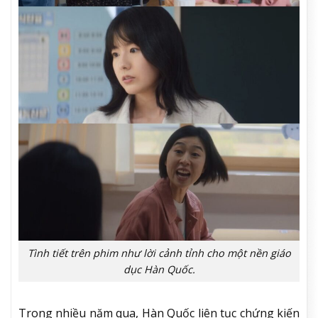
Tình tiết trên phim như lời cảnh tỉnh cho một nền giáo
dục Hàn Quốc.
Trong nhiều năm qua, Hàn Quốc liên tục chứng kiến