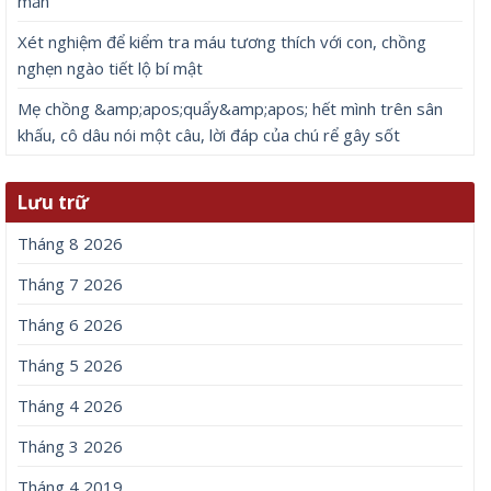
mắn
Xét nghiệm để kiểm tra máu tương thích với con, chồng
nghẹn ngào tiết lộ bí mật
Mẹ chồng &amp;apos;quẩy&amp;apos; hết mình trên sân
khấu, cô dâu nói một câu, lời đáp của chú rể gây sốt
Lưu trữ
Tháng 8 2026
Tháng 7 2026
Tháng 6 2026
Tháng 5 2026
Tháng 4 2026
Tháng 3 2026
Tháng 4 2019