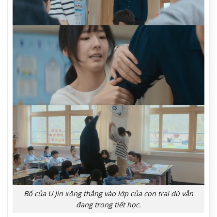
Bố của U Jin xông thẳng vào lớp của con trai dù vẫn
đang trong tiết học.