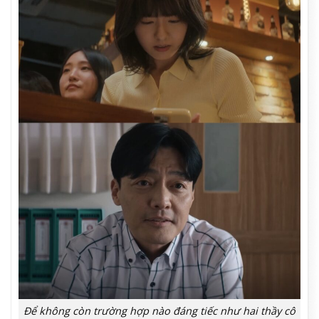
Để không còn trường hợp nào đáng tiếc như hai thầy cô