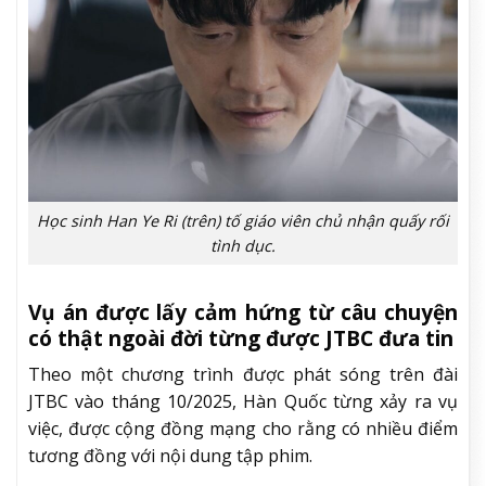
Học sinh Han Ye Ri (trên) tố giáo viên chủ nhận quấy rối
tình dục.
Vụ án được lấy cảm hứng từ câu chuyện
có thật ngoài đời từng được JTBC đưa tin
Theo một chương trình được phát sóng trên đài
JTBC vào tháng 10/2025, Hàn Quốc từng xảy ra vụ
việc, được cộng đồng mạng cho rằng có nhiều điểm
tương đồng với nội dung tập phim.