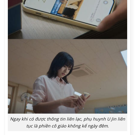
Ngay khi có được thông tin liên lạc, phụ huynh U Jin liên
tục là phiền cô giáo không kể ngày đêm.