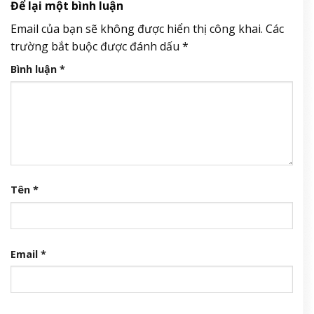
Để lại một bình luận
Email của bạn sẽ không được hiển thị công khai.
Các
trường bắt buộc được đánh dấu
*
Bình luận
*
Tên
*
Email
*