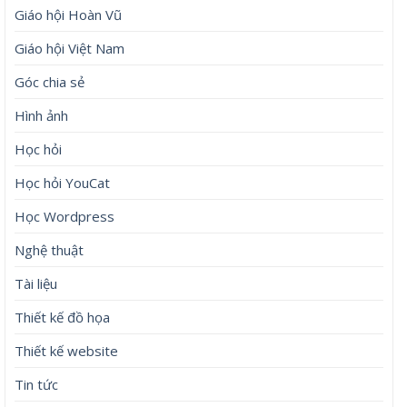
Giáo hội Hoàn Vũ
Giáo hội Việt Nam
Góc chia sẻ
Hình ảnh
Học hỏi
Học hỏi YouCat
Học Wordpress
Nghệ thuật
Tài liệu
Thiết kế đồ họa
Thiết kế website
Tin tức