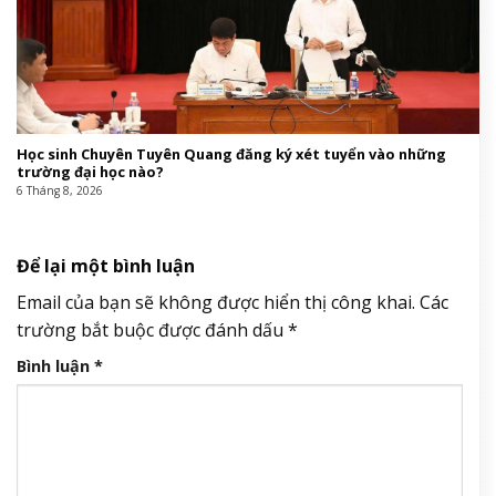
Học sinh Chuyên Tuyên Quang đăng ký xét tuyển vào những
trường đại học nào?
6 Tháng 8, 2026
Để lại một bình luận
Email của bạn sẽ không được hiển thị công khai.
Các
trường bắt buộc được đánh dấu
*
Bình luận
*