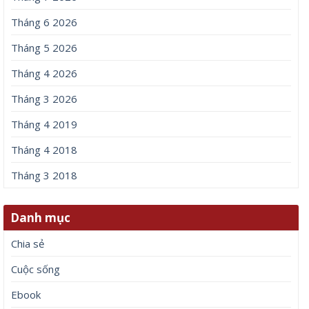
Tháng 6 2026
Tháng 5 2026
Tháng 4 2026
Tháng 3 2026
Tháng 4 2019
Tháng 4 2018
Tháng 3 2018
Danh mục
Chia sẻ
Cuộc sống
Ebook