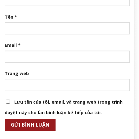
Tên
*
Email
*
Trang web
Lưu tên của tôi, email, và trang web trong trình
duyệt này cho lần bình luận kế tiếp của tôi.