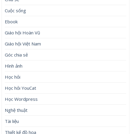
Cuộc sống
Ebook
Giáo hội Hoàn Vũ
Giáo hội Việt Nam
Góc chia sẻ
Hình ảnh
Học hỏi
Học hỏi YouCat
Học Wordpress
Nghệ thuật
Tài liệu
Thiết kế đồ họa