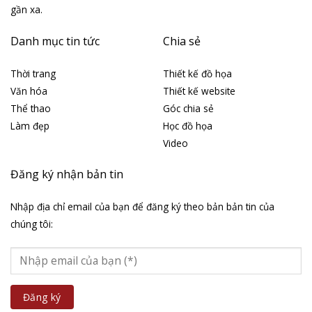
gần xa.
Danh mục tin tức
Chia sẻ
Thời trang
Thiết kế đồ họa
Văn hóa
Thiết kế website
Thể thao
Góc chia sẻ
Làm đẹp
Học đồ họa
Video
Đăng ký nhận bản tin
Nhập địa chỉ email của bạn để đăng ký theo bản bản tin của
chúng tôi: