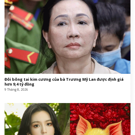
Đôi bông tai kim cương của bà Trương Mỹ Lan được định giá
hơn 9,4 tỷ đồng
9 Tháng 8, 2026