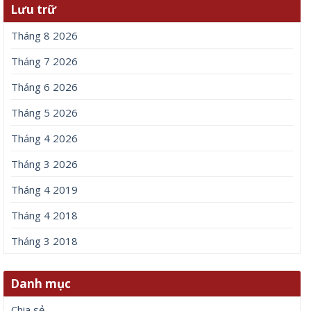
Lưu trữ
Tháng 8 2026
Tháng 7 2026
Tháng 6 2026
Tháng 5 2026
Tháng 4 2026
Tháng 3 2026
Tháng 4 2019
Tháng 4 2018
Tháng 3 2018
Danh mục
Chia sẻ