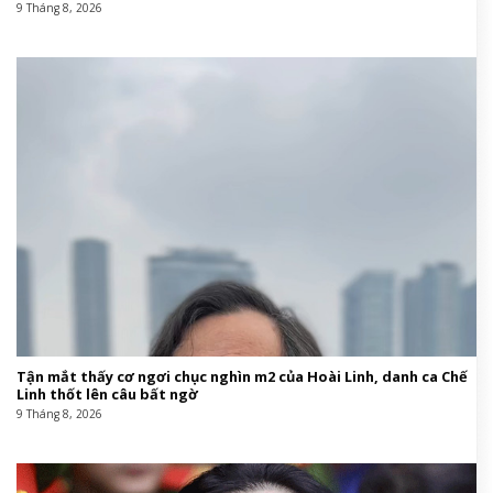
9 Tháng 8, 2026
Tận mắt thấy cơ ngơi chục nghìn m2 của Hoài Linh, danh ca Chế
Linh thốt lên câu bất ngờ
9 Tháng 8, 2026