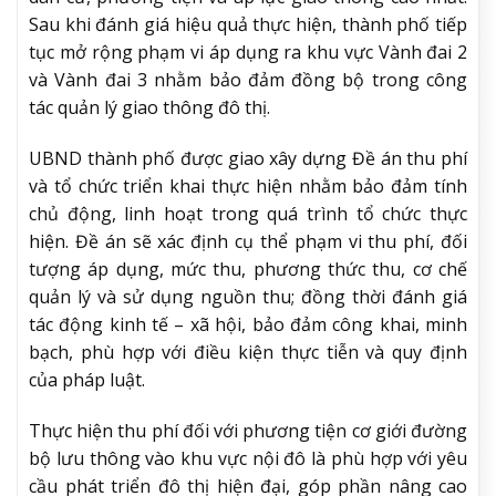
Sau khi đánh giá hiệu quả thực hiện, thành phố tiếp
tục mở rộng phạm vi áp dụng ra khu vực Vành đai 2
và Vành đai 3 nhằm bảo đảm đồng bộ trong công
tác quản lý giao thông đô thị.
UBND thành phố được giao xây dựng Đề án thu phí
và tổ chức triển khai thực hiện nhằm bảo đảm tính
chủ động, linh hoạt trong quá trình tổ chức thực
hiện. Đề án sẽ xác định cụ thể phạm vi thu phí, đối
tượng áp dụng, mức thu, phương thức thu, cơ chế
quản lý và sử dụng nguồn thu; đồng thời đánh giá
tác động kinh tế – xã hội, bảo đảm công khai, minh
bạch, phù hợp với điều kiện thực tiễn và quy định
của pháp luật.
Thực hiện thu phí đối với phương tiện cơ giới đường
bộ lưu thông vào khu vực nội đô là phù hợp với yêu
cầu phát triển đô thị hiện đại, góp phần nâng cao