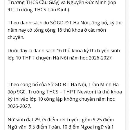
Trường THCS Cầu Giấy) và Nguyễn Đức Minh (lớp
9T, Trường THCS Tân Định).
Theo danh sách do Sở GD-ĐT Hà Nội công bố, kỳ thi
năm nay có tổng cộng 16 thủ khoa ở các môn
chuyên.
Dưới đây là danh sách 16 thủ khoa kỳ thi tuyển sinh
lớp 10 THPT chuyên Hà Nội năm học 2026-2027:
Theo công bố của Sở GD-ĐT Hà Nội, Trần Minh Hà
(lớp 9G0, Trường THCS – THPT Newton) là thủ khoa
kỳ thi vào lớp 10 công lập không chuyên năm học
2026-2027.
Nữ sinh đạt 29,75 điểm xét tuyển, gồm 9,25 điểm
Ngữ văn, 9,5 điểm Toán, 10 điểm Ngoại ngữ và 1