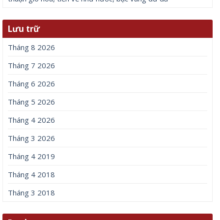
Lưu trữ
Tháng 8 2026
Tháng 7 2026
Tháng 6 2026
Tháng 5 2026
Tháng 4 2026
Tháng 3 2026
Tháng 4 2019
Tháng 4 2018
Tháng 3 2018