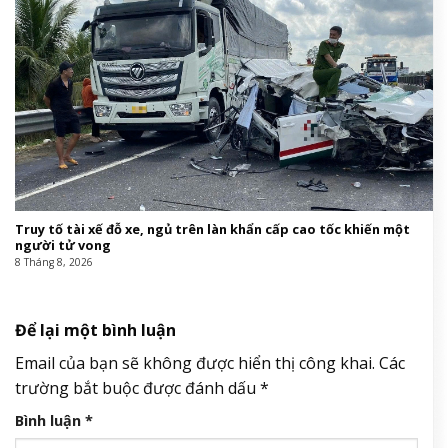
Truy tố tài xế đỗ xe, ngủ trên làn khẩn cấp cao tốc khiến một
người tử vong
8 Tháng 8, 2026
Để lại một bình luận
Email của bạn sẽ không được hiển thị công khai.
Các
trường bắt buộc được đánh dấu
*
Bình luận
*