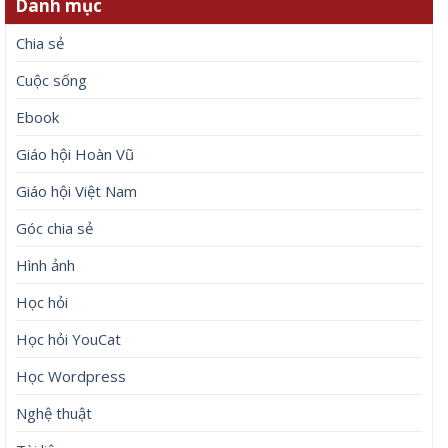
Danh mục
Chia sẻ
Cuộc sống
Ebook
Giáo hội Hoàn Vũ
Giáo hội Việt Nam
Góc chia sẻ
Hình ảnh
Học hỏi
Học hỏi YouCat
Học Wordpress
Nghệ thuật