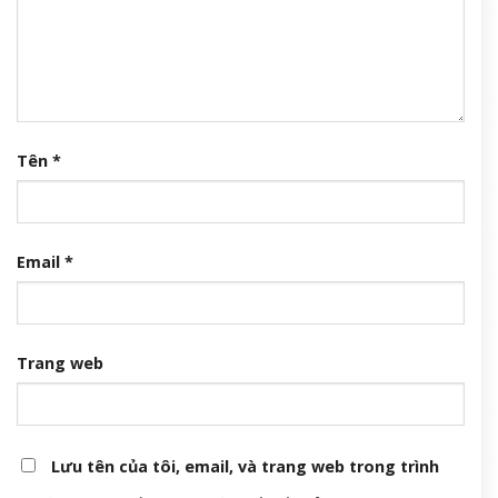
Tên
*
Email
*
Trang web
Lưu tên của tôi, email, và trang web trong trình