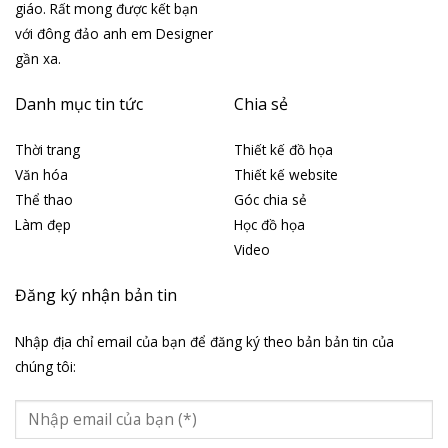
giáo. Rất mong được kết bạn
với đông đảo anh em Designer
gần xa.
Danh mục tin tức
Chia sẻ
Thời trang
Thiết kế đồ họa
Văn hóa
Thiết kế website
Thể thao
Góc chia sẻ
Làm đẹp
Học đồ họa
Video
Đăng ký nhận bản tin
Nhập địa chỉ email của bạn để đăng ký theo bản bản tin của
chúng tôi: