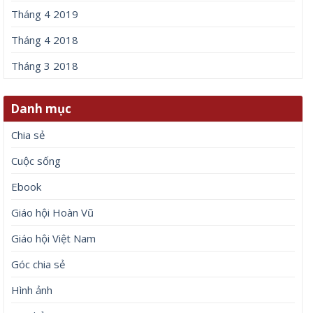
Tháng 4 2019
Tháng 4 2018
Tháng 3 2018
Danh mục
Chia sẻ
Cuộc sống
Ebook
Giáo hội Hoàn Vũ
Giáo hội Việt Nam
Góc chia sẻ
Hình ảnh