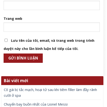
Trang web
Lưu tên của tôi, email, và trang web trong trình
duyệt này cho lần bình luận kế tiếp của tôi.
Bài viết mới
Cô gái bị tắc mạch, hoại tử sau khi tiêm filler làm đầy rãnh
cười ở spa
Chuyến bay buồn nhất của Lionel Messi