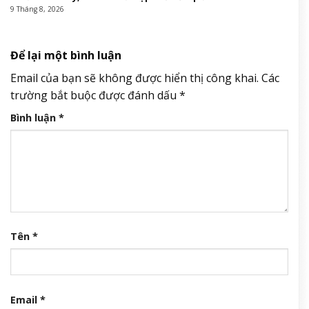
9 Tháng 8, 2026
Để lại một bình luận
Email của bạn sẽ không được hiển thị công khai.
Các
trường bắt buộc được đánh dấu
*
Bình luận
*
Tên
*
Email
*