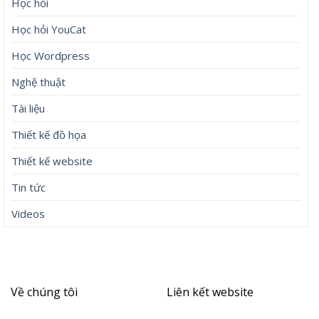
Học hỏi
Học hỏi YouCat
Học Wordpress
Nghệ thuật
Tài liệu
Thiết kế đồ họa
Thiết kế website
Tin tức
Videos
Về chúng tôi
Liên kết website