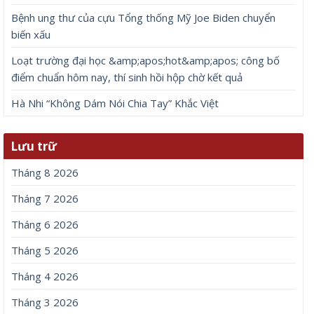
Bệnh ung thư của cựu Tổng thống Mỹ Joe Biden chuyển
biến xấu
Loạt trường đại học &amp;apos;hot&amp;apos; công bố
điểm chuẩn hôm nay, thí sinh hồi hộp chờ kết quả
Hà Nhi “Không Dám Nói Chia Tay” Khắc Việt
Lưu trữ
Tháng 8 2026
Tháng 7 2026
Tháng 6 2026
Tháng 5 2026
Tháng 4 2026
Tháng 3 2026