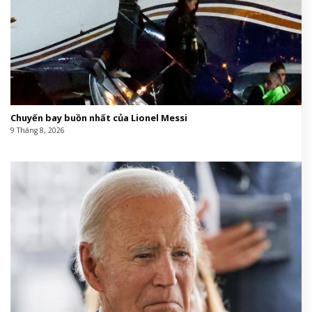
Chuyến bay buồn nhất của Lionel Messi
9 Tháng 8, 2026