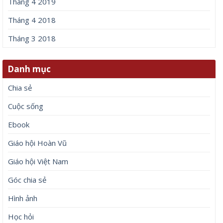
Tháng 4 2019
Tháng 4 2018
Tháng 3 2018
Danh mục
Chia sẻ
Cuộc sống
Ebook
Giáo hội Hoàn Vũ
Giáo hội Việt Nam
Góc chia sẻ
Hình ảnh
Học hỏi