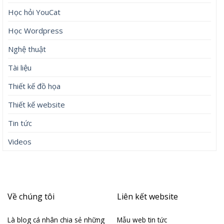
Học hỏi YouCat
Học Wordpress
Nghệ thuật
Tài liệu
Thiết kế đồ họa
Thiết kế website
Tin tức
Videos
Về chúng tôi
Liên kết website
Là blog cá nhân chia sẻ những
Mẫu web tin tức