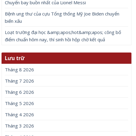
Chuyến bay buồn nhất của Lionel Messi
Bệnh ung thư của cựu Tổng thống Mỹ Joe Biden chuyển
biến xấu
Loạt trường đại học &amp;apos;hot&amp;apos; công bố
điểm chuẩn hôm nay, thí sinh hồi hộp chờ kết quả
Lưu trữ
Tháng 8 2026
Tháng 7 2026
Tháng 6 2026
Tháng 5 2026
Tháng 4 2026
Tháng 3 2026