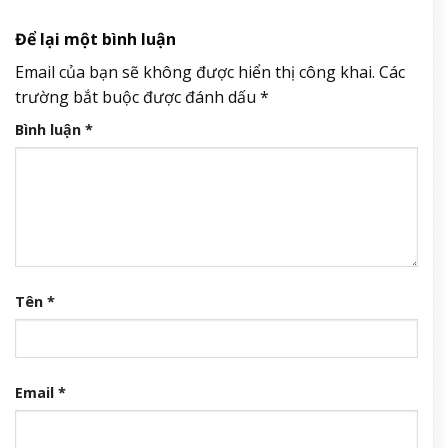
Để lại một bình luận
Email của bạn sẽ không được hiển thị công khai.
Các
trường bắt buộc được đánh dấu
*
Bình luận
*
Tên
*
Email
*