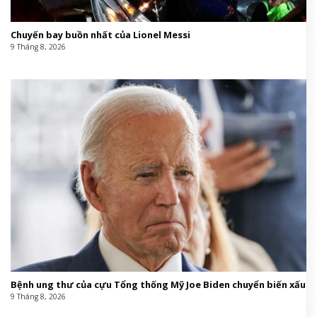
Chuyến bay buồn nhất của Lionel Messi
9 Tháng 8, 2026
Bệnh ung thư của cựu Tổng thống Mỹ Joe Biden chuyển biến xấu
9 Tháng 8, 2026