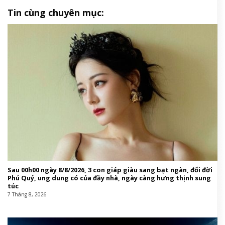
Tin cùng chuyên mục:
Sau 00h00 ngày 8/8/2026, 3 con giáp giàu sang bạt ngàn, đổi đời
Phú Quý, ung dung có của đầy nhà, ngày càng hưng thịnh sung
túc
7 Tháng 8, 2026