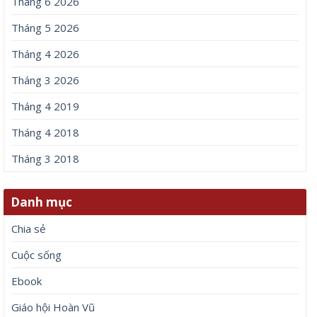
Tháng 6 2026
Tháng 5 2026
Tháng 4 2026
Tháng 3 2026
Tháng 4 2019
Tháng 4 2018
Tháng 3 2018
Danh mục
Chia sẻ
Cuộc sống
Ebook
Giáo hội Hoàn Vũ