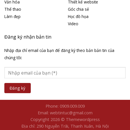
Văn hóa
Thiết kế website
Thể thao
Góc chia sẻ
Làm đẹp
Học đồ họa
Video
Đăng ký nhận bản tin
Nhập địa chỉ email của bạn để đăng ký theo bản bản tin của
chúng tôi:
Phone: 0909.009.009
Email: webtintuc@gmail.com
Copyright 2026 © Themewordpress
Địa chỉ: 290 Nguyễn Trãi, Thanh Xuân, Hà Nội