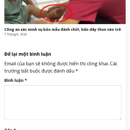
Công an xác minh vụ bảo mẫu đánh chửi, bắn dây thun vào trẻ
7 Tháng 8, 2026
Để lại một bình luận
Email của bạn sẽ không được hiển thị công khai.
Các
trường bắt buộc được đánh dấu
*
Bình luận
*