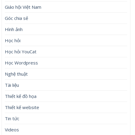
Giáo hội Việt Nam
Góc chia sẻ
Hình ảnh
Học hỏi
Học hỏi YouCat
Học Wordpress
Nghệ thuật
Tài liệu
Thiết kế đồ họa
Thiết kế website
Tin tức
Videos