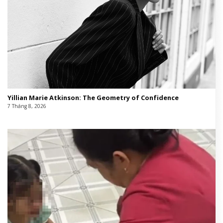
Yillian Marie Atkinson: The Geometry of Confidence
7 Tháng 8, 2026