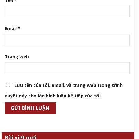
Tên
*
Email
*
Trang web
Lưu tên của tôi, email, và trang web trong trình
duyệt này cho lần bình luận kế tiếp của tôi.
Bài viết mới