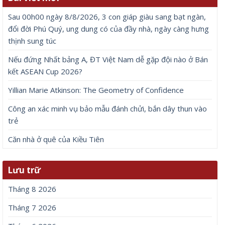
Sau 00h00 ngày 8/8/2026, 3 con giáp giàu sang bạt ngàn,
đổi đời Phú Quý, ung dung có của đầy nhà, ngày càng hưng
thịnh sung túc
Nếu đứng Nhất bảng A, ĐT Việt Nam dễ gặp đội nào ở Bán
kết ASEAN Cup 2026?
Yillian Marie Atkinson: The Geometry of Confidence
Công an xác minh vụ bảo mẫu đánh chửi, bắn dây thun vào
trẻ
Căn nhà ở quê của Kiều Tiên
Lưu trữ
Tháng 8 2026
Tháng 7 2026