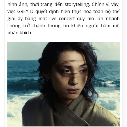
hình ảnh, thời trang đến storytelling. Chính vì vậy,
việc GREY D quyết định hiện thực hóa toàn bộ thế
giới ấy bằng một live concert quy mô lớn nhanh
chóng trở thành thông tin khiến người hâm mộ
phấn khích.