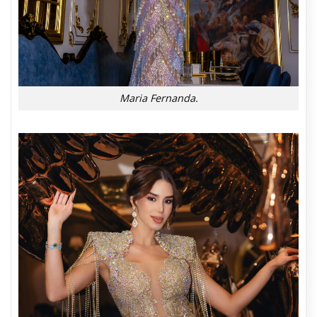
Maria Fernanda.