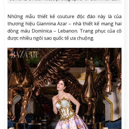
Những mẫu thiết kế couture độc đáo này là của
thương hiệu Giannina Azar – nhà thiết kế mang hai
dòng máu Dominica – Lebanon. Trang phục của cô
được nhiều ngôi sao quốc tế ưa chuộng.