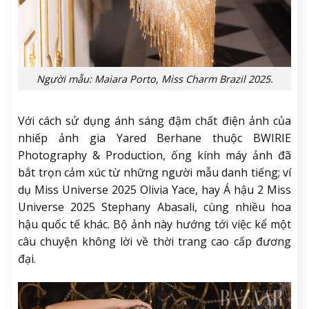
Người mẫu: Maiara Porto, Miss Charm Brazil 2025.
Với cách sử dụng ánh sáng đậm chất điện ảnh của
nhiếp ảnh gia Yared Berhane thuộc BWIRIE
Photography & Production, ống kính máy ảnh đã
bắt trọn cảm xúc từ những người mẫu danh tiếng; ví
dụ Miss Universe 2025 Olivia Yace, hay Á hậu 2 Miss
Universe 2025 Stephany Abasali, cùng nhiều hoa
hậu quốc tế khác. Bộ ảnh này hướng tới việc kể một
câu chuyện không lời về thời trang cao cấp đương
đại.