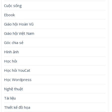
Cuộc sống
Ebook
Giáo hội Hoàn Vũ
Giáo hội Việt Nam
Góc chia sẻ
Hình ảnh
Học hỏi
Học hỏi YouCat
Học Wordpress
Nghệ thuật
Tài liệu
Thiết kế đồ họa