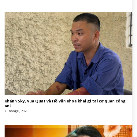
Khánh Sky, Vua Quạt và Hồ Văn Khoa khai gì tại cơ quan công
an?
7 Tháng 8, 2026