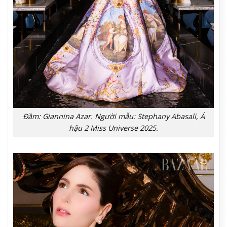
Đầm: Giannina Azar. Người mẫu: Stephany Abasali, Á
hậu 2 Miss Universe 2025.