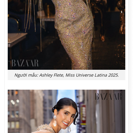
Người mẫu: Ashley Flete, Miss Universe Latina 2025.