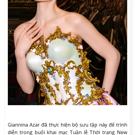
Giannina Azar đã thực hiện bộ sưu tập này để trình
diễn trong buổi khai mạc Tuần lễ Thời trang New