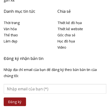
gần xa.
Danh mục tin tức
Chia sẻ
Thời trang
Thiết kế đồ họa
Văn hóa
Thiết kế website
Thể thao
Góc chia sẻ
Làm đẹp
Học đồ họa
Video
Đăng ký nhận bản tin
Nhập địa chỉ email của bạn để đăng ký theo bản bản tin của
chúng tôi: