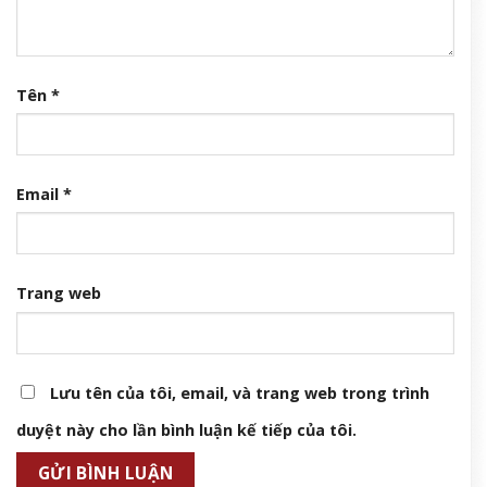
Tên
*
Email
*
Trang web
Lưu tên của tôi, email, và trang web trong trình
duyệt này cho lần bình luận kế tiếp của tôi.