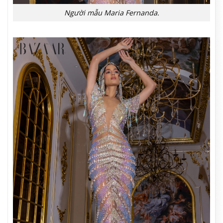
Người mẫu Maria Fernanda.