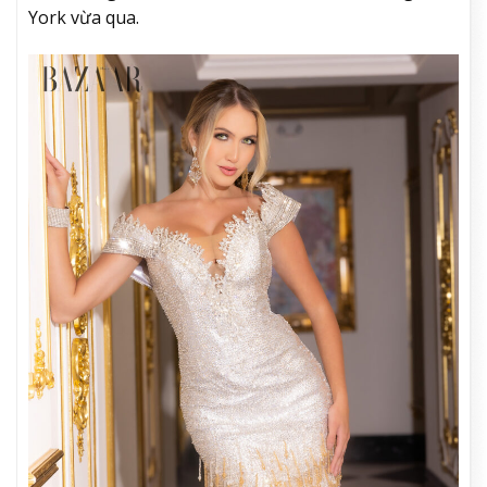
York vừa qua.