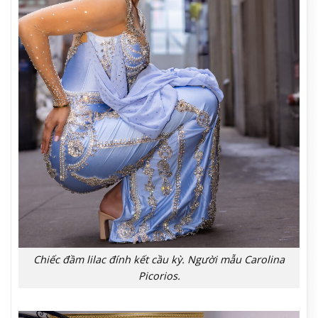
Chiếc đầm lilac đính kết cầu kỳ. Người mẫu Carolina
Picorios.