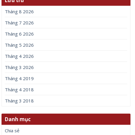
Lưu trữ
Tháng 8 2026
Tháng 7 2026
Tháng 6 2026
Tháng 5 2026
Tháng 4 2026
Tháng 3 2026
Tháng 4 2019
Tháng 4 2018
Tháng 3 2018
Danh mục
Chia sẻ