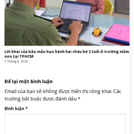
Lời khai của bảo mẫu bạo hành hai cháu bé 2 tuổi ở trường mầm
non tại TPHCM
7 Tháng 8, 2026
Để lại một bình luận
Email của bạn sẽ không được hiển thị công khai.
Các
trường bắt buộc được đánh dấu
*
Bình luận
*