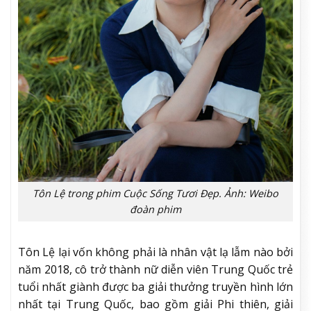
Tôn Lệ trong phim Cuộc Sống Tươi Đẹp. Ảnh: Weibo
đoàn phim
Tôn Lệ lại vốn không phải là nhân vật lạ lẫm nào bởi
năm 2018, cô trở thành nữ diễn viên Trung Quốc trẻ
tuổi nhất giành được ba giải thưởng truyền hình lớn
nhất tại Trung Quốc, bao gồm giải Phi thiên, giải