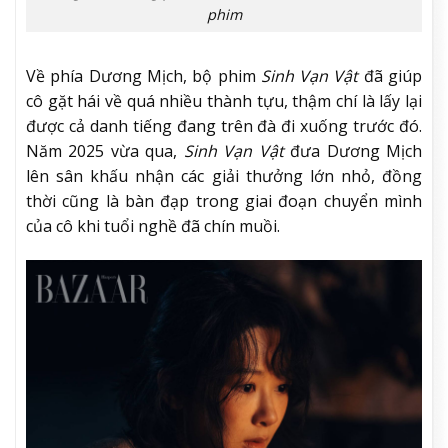
phim
Về phía Dương Mịch, bộ phim
Sinh Vạn Vật
đã giúp
cô gặt hái về quá nhiều thành tựu, thậm chí là lấy lại
được cả danh tiếng đang trên đà đi xuống trước đó.
Năm 2025 vừa qua,
Sinh Vạn Vật
đưa Dương Mịch
lên sân khấu nhận các giải thưởng lớn nhỏ, đồng
thời cũng là bàn đạp trong giai đoạn chuyển mình
của cô khi tuổi nghề đã chín muồi.