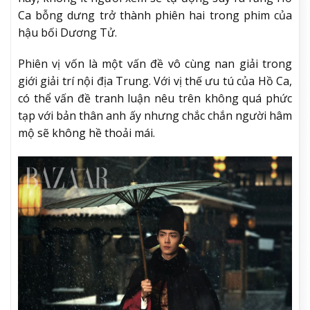
Ca bỗng dưng trở thành phiên hai trong phim của
hậu bối Dương Tử.
Phiên vị vốn là một vấn đề vô cùng nan giải trong
giới giải trí nội địa Trung. Với vị thế ưu tú của Hồ Ca,
có thể vấn đề tranh luận nêu trên không quá phức
tạp với bản thân anh ấy nhưng chắc chắn người hâm
mộ sẽ không hề thoải mái.