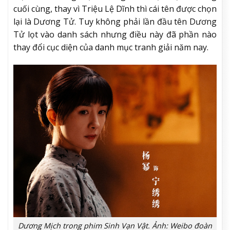
cuối cùng, thay vì Triệu Lệ Dĩnh thì cái tên được chọn
lại là Dương Tử. Tuy không phải lần đầu tên Dương
Tử lọt vào danh sách nhưng điều này đã phần nào
thay đổi cục diện của danh mục tranh giải năm nay.
Dương Mịch trong phim Sinh Vạn Vật. Ảnh: Weibo đoàn