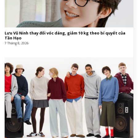
Lưu Vũ Ninh thay đổi vóc dáng, giảm 10 kg theo bí quyết của
Tần Hạo
7 Tháng 8, 2026