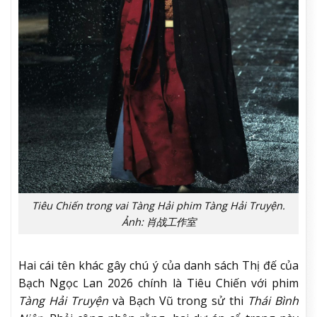
Tiêu Chiến trong vai Tàng Hải phim Tàng Hải Truyện.
Ảnh: 肖战工作室
Hai cái tên khác gây chú ý của danh sách Thị đế của
Bạch Ngọc Lan 2026 chính là Tiêu Chiến với phim
Tàng Hải Truyện
và Bạch Vũ trong sử thi
Thái Bình