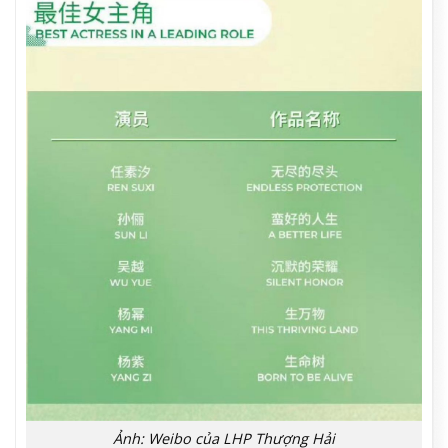
Ảnh: Weibo của LHP Thượng Hải