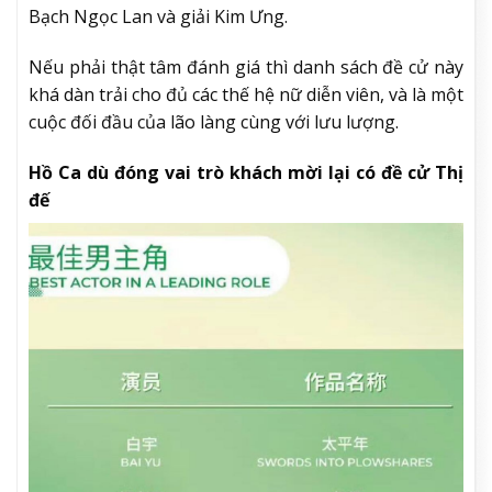
Bạch Ngọc Lan và giải Kim Ưng.
Nếu phải thật tâm đánh giá thì danh sách đề cử này
khá dàn trải cho đủ các thế hệ nữ diễn viên, và là một
cuộc đối đầu của lão làng cùng với lưu lượng.
Hồ Ca dù đóng vai trò khách mời lại có đề cử Thị
đế