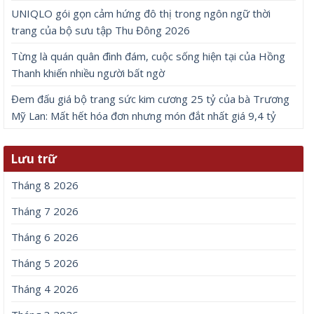
UNIQLO gói gọn cảm hứng đô thị trong ngôn ngữ thời
trang của bộ sưu tập Thu Đông 2026
Từng là quán quân đình đám, cuộc sống hiện tại của Hồng
Thanh khiến nhiều người bất ngờ
Đem đấu giá bộ trang sức kim cương 25 tỷ của bà Trương
Mỹ Lan: Mất hết hóa đơn nhưng món đắt nhất giá 9,4 tỷ
Lưu trữ
Tháng 8 2026
Tháng 7 2026
Tháng 6 2026
Tháng 5 2026
Tháng 4 2026