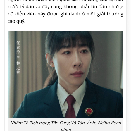
nước tỷ dân và đây cũng không phải lần đầu những
nữ diễn viên này được ghi danh ở một giải thưởng
cao quý.
Nhậm Tố Tịch trong Tận Cùng Vô Tận. Ảnh: Weibo đoàn
phim