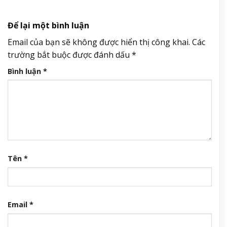
Để lại một bình luận
Email của bạn sẽ không được hiển thị công khai.
Các
trường bắt buộc được đánh dấu
*
Bình luận
*
Tên
*
Email
*