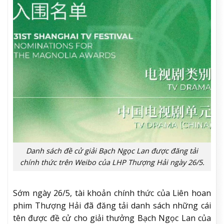
Danh sách đề cử giải Bạch Ngọc Lan được đăng tải
chính thức trên Weibo của LHP Thượng Hải ngày 26/5.
Sớm ngày 26/5, tài khoản chính thức của Liên hoan
phim Thượng Hải đã đăng tải danh sách những cái
tên được đề cử cho giải thưởng Bạch Ngọc Lan của