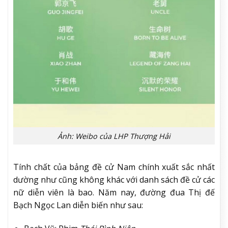
Ảnh: Weibo của LHP Thượng Hải
Tính chất của bảng đề cử Nam chính xuất sắc nhất
dường như cũng không khác với danh sách đề cử các
nữ diễn viên là bao. Năm nay, đường đua Thị đế
Bạch Ngọc Lan diễn biến như sau: