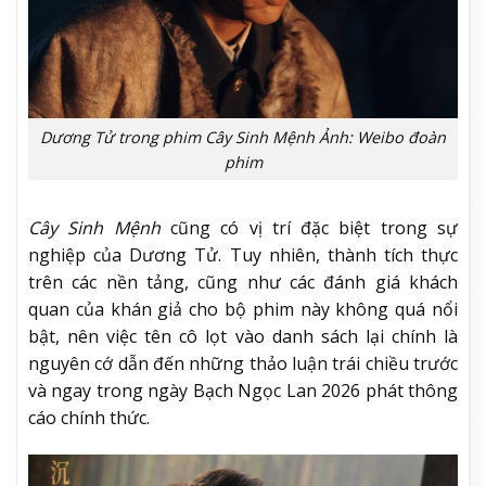
Dương Tử trong phim Cây Sinh Mệnh Ảnh: Weibo đoàn
phim
Cây Sinh Mệnh
cũng có vị trí đặc biệt trong sự
nghiệp của Dương Tử. Tuy nhiên, thành tích thực
trên các nền tảng, cũng như các đánh giá khách
quan của khán giả cho bộ phim này không quá nổi
bật, nên việc tên cô lọt vào danh sách lại chính là
nguyên cớ dẫn đến những thảo luận trái chiều trước
và ngay trong ngày Bạch Ngọc Lan 2026 phát thông
cáo chính thức.