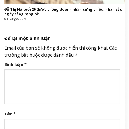
Đỗ Thị Hà tuổi 26 được chồng doanh nhân cưng chiều, nhan sắc
ngày càng rạng rỡ
6 Tháng 8, 2026
Để lại một bình luận
Email của bạn sẽ không được hiển thị công khai.
Các
trường bắt buộc được đánh dấu
*
Bình luận
*
Tên
*