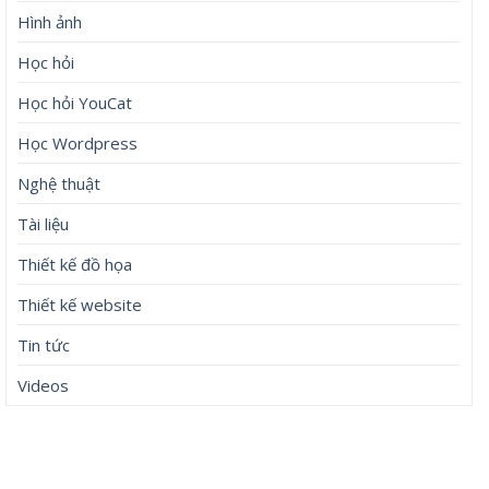
Hình ảnh
Học hỏi
Học hỏi YouCat
Học Wordpress
Nghệ thuật
Tài liệu
Thiết kế đồ họa
Thiết kế website
Tin tức
Videos