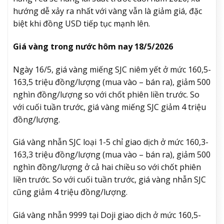
hướng dễ xảy ra nhất với vàng vẫn là giảm giá, đặc
biệt khi đồng USD tiếp tục mạnh lên.
Giá vàng trong nước hôm nay 18/5/2026
Ngày 16/5, giá vàng miếng SJC niêm yết ở mức 160,5-
163,5 triệu đồng/lượng (mua vào – bán ra), giảm 500
nghìn đồng/lượng so với chốt phiên liền trước. So
với cuối tuần trước, giá vàng miếng SJC giảm 4 triệu
đồng/lượng.
Giá vàng nhẫn SJC loại 1-5 chỉ giao dịch ở mức 160,3-
163,3 triệu đồng/lượng (mua vào – bán ra), giảm 500
nghìn đồng/lượng ở cả hai chiều so với chốt phiên
liền trước. So với cuối tuần trước, giá vàng nhẫn SJC
cũng giảm 4 triệu đồng/lượng.
Giá vàng nhẫn 9999 tại Doji giao dịch ở mức 160,5-