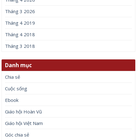
Tháng 3 2026
Tháng 4 2019
Tháng 4 2018
Tháng 3 2018
Danh mục
Chia sẻ
Cuộc sống
Ebook
Giáo hội Hoàn Vũ
Giáo hội Việt Nam
Góc chia sẻ