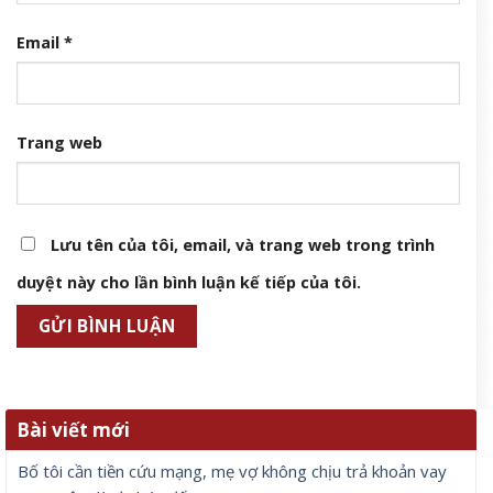
Email
*
Trang web
Lưu tên của tôi, email, và trang web trong trình
duyệt này cho lần bình luận kế tiếp của tôi.
Bài viết mới
Bố tôi cần tiền cứu mạng, mẹ vợ không chịu trả khoản vay