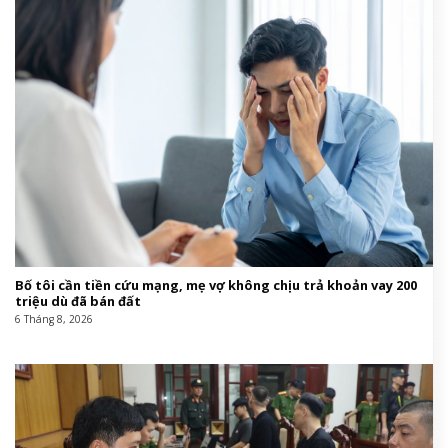
Bố tôi cần tiền cứu mạng, mẹ vợ không chịu trả khoản vay 200
triệu dù đã bán đất
6 Tháng 8, 2026