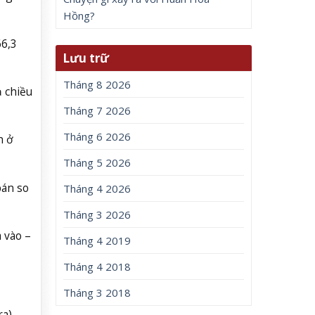
Hồng?
66,3
Lưu trữ
Tháng 8 2026
ả chiều
Tháng 7 2026
Tháng 6 2026
h ở
Tháng 5 2026
bán so
Tháng 4 2026
Tháng 3 2026
 vào –
Tháng 4 2019
Tháng 4 2018
Tháng 3 2018
a),