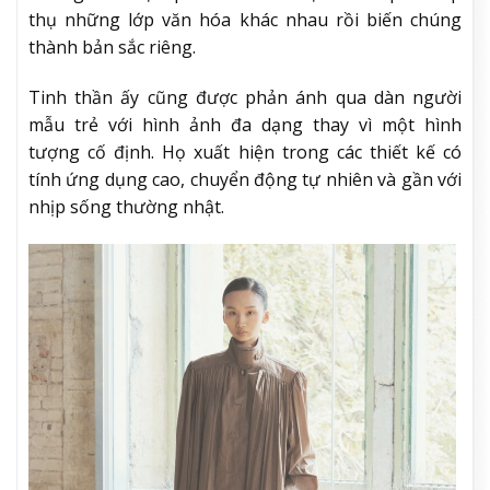
thụ những lớp văn hóa khác nhau rồi biến chúng
thành bản sắc riêng.
Tinh thần ấy cũng được phản ánh qua dàn người
mẫu trẻ với hình ảnh đa dạng thay vì một hình
tượng cố định. Họ xuất hiện trong các thiết kế có
tính ứng dụng cao, chuyển động tự nhiên và gần với
nhịp sống thường nhật.