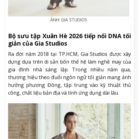
ẢNH: GIA STUDIOS
Bộ sưu tập Xuân Hè 2026 tiếp nối DNA tối
giản của Gia Studios
Ra đời năm 2018 tại TP.HCM, Gia Studios được xây
dựng dựa trên di sản bốn thế hệ làm nghề may của
gia đình nhà sáng lập. Trong nhiều năm qua,
thương hiệu theo đuổi ngôn ngữ tối giản mang ảnh
hưởng phương Đông, tập trung vào kỹ thuật thủ
công, chất liệu bản địa và tính ứng dụng dài lâu.