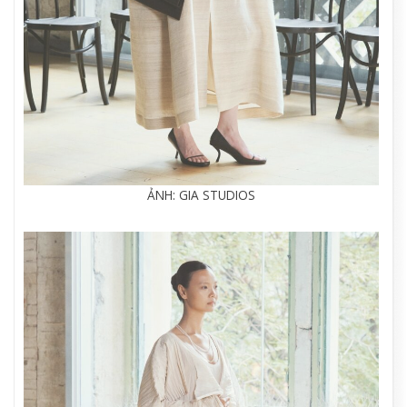
ẢNH: GIA STUDIOS