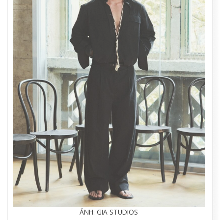
ẢNH: GIA STUDIOS