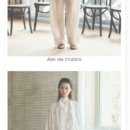
ẢNH: GIA STUDIOS