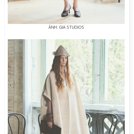
ẢNH: GIA STUDIOS