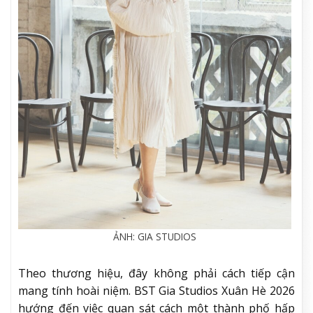
ẢNH: GIA STUDIOS
Theo thương hiệu, đây không phải cách tiếp cận
mang tính hoài niệm. BST Gia Studios Xuân Hè 2026
hướng đến việc quan sát cách một thành phố hấp