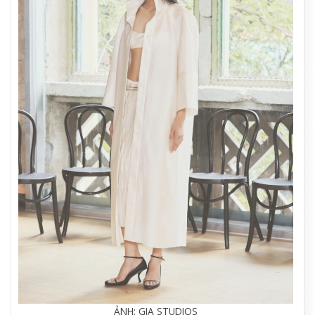
ẢNH: GIA STUDIOS