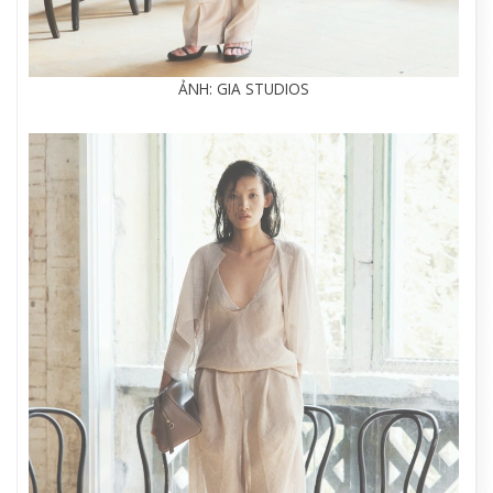
ẢNH: GIA STUDIOS