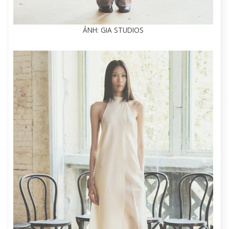
ẢNH: GIA STUDIOS