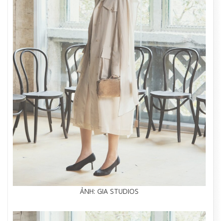
ẢNH: GIA STUDIOS