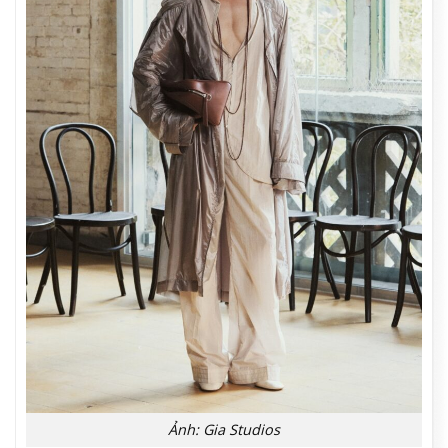
Ảnh: Gia Studios