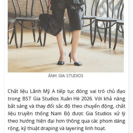
ẢNH: GIA STUDIOS
Chất liệu Lãnh Mỹ A tiếp tục đóng vai trò chủ đạo
trong BST Gia Studios Xuân Hè 2026. Với khả năng
bắt sáng và thay đổi sắc độ theo chuyển động, chất
liệu truyền thống Nam Bộ được Gia Studios xử lý
theo hướng hiện đại hơn thông qua các phom dáng
rộng, kỹ thuật draping và layering linh hoạt.