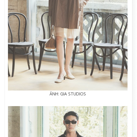
ẢNH: GIA STUDIOS