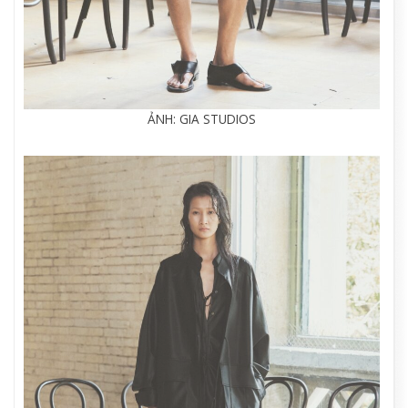
ẢNH: GIA STUDIOS