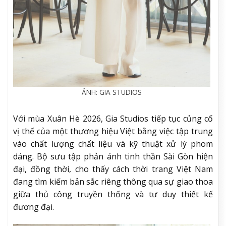
ẢNH: GIA STUDIOS
Với mùa Xuân Hè 2026, Gia Studios tiếp tục củng cố
vị thế của một thương hiệu Việt bằng việc tập trung
vào chất lượng chất liệu và kỹ thuật xử lý phom
dáng. Bộ sưu tập phản ánh tinh thần Sài Gòn hiện
đại, đồng thời, cho thấy cách thời trang Việt Nam
đang tìm kiếm bản sắc riêng thông qua sự giao thoa
giữa thủ công truyền thống và tư duy thiết kế
đương đại.