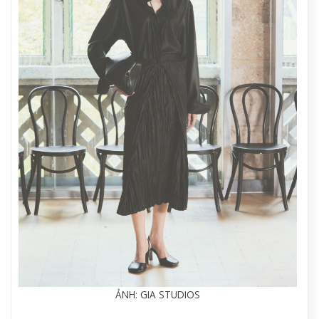
ẢNH: GIA STUDIOS