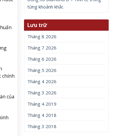
từng khoảnh khắc
Lưu trữ
chuẩn
Tháng 8 2026
ờng
Tháng 7 2026
Tháng 6 2026
n
Tháng 5 2026
t chính
Tháng 4 2026
Tháng 3 2026
oàn của
Tháng 4 2019
Tháng 4 2018
hình
Tháng 3 2018