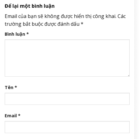
Để lại một bình luận
Email của bạn sẽ không được hiển thị công khai.
Các
trường bắt buộc được đánh dấu
*
Bình luận
*
Tên
*
Email
*