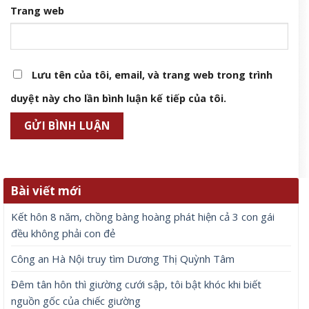
Trang web
Lưu tên của tôi, email, và trang web trong trình
duyệt này cho lần bình luận kế tiếp của tôi.
Bài viết mới
Kết hôn 8 năm, chồng bàng hoàng phát hiện cả 3 con gái
đều không phải con đẻ
Công an Hà Nội truy tìm Dương Thị Quỳnh Tâm
Đêm tân hôn thì giường cưới sập, tôi bật khóc khi biết
nguồn gốc của chiếc giường