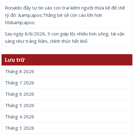
Ronaldo đầy tự tin vào con trai kiêm người thừa kế đế chế
tỷ đô: &amp;apos;Thằng bé sẽ còn cao lớn hơn
tôi&amp;apos;
Sau ngày 8/8/2026, 3 con giáp lộc nhiều hơn sông, tài vận
sáng như trăng Rằm, chính thức hết khổ
Lưu trữ
Tháng 8 2026
Tháng 7 2026
Tháng 6 2026
Tháng 5 2026
Tháng 4 2026
Tháng 3 2026