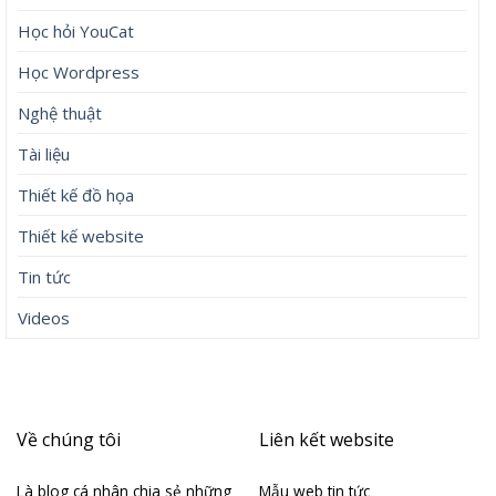
Học hỏi YouCat
Học Wordpress
Nghệ thuật
Tài liệu
Thiết kế đồ họa
Thiết kế website
Tin tức
Videos
Về chúng tôi
Liên kết website
Là blog cá nhân chia sẻ những
Mẫu web tin tức