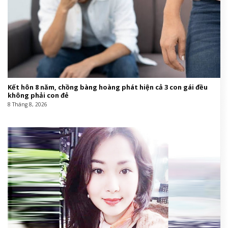
Kết hôn 8 năm, chồng bàng hoàng phát hiện cả 3 con gái đều
không phải con đẻ
8 Tháng 8, 2026