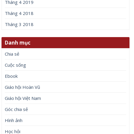
Tháng 4 2019
Tháng 4 2018
Tháng 3 2018
Danh mục
Chia sẻ
Cuộc sống
Ebook
Giáo hội Hoàn Vũ
Giáo hội Việt Nam
Góc chia sẻ
Hình ảnh
Học hỏi