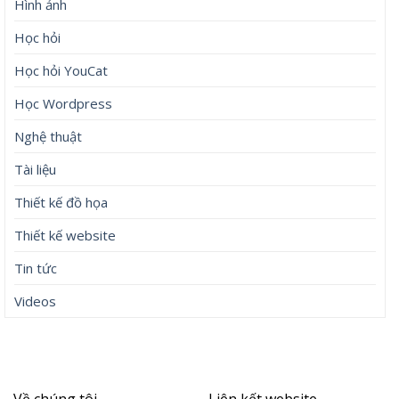
Hình ảnh
Học hỏi
Học hỏi YouCat
Học Wordpress
Nghệ thuật
Tài liệu
Thiết kế đồ họa
Thiết kế website
Tin tức
Videos