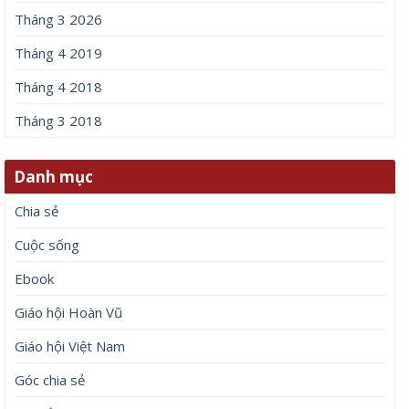
Tháng 3 2026
Tháng 4 2019
Tháng 4 2018
Tháng 3 2018
Danh mục
Chia sẻ
Cuộc sống
Ebook
Giáo hội Hoàn Vũ
Giáo hội Việt Nam
Góc chia sẻ