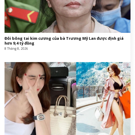
Đôi bông tai kim cương của bà Trương Mỹ Lan được định giá
hơn 9,4 tỷ đồng
8 Tháng 8, 2026