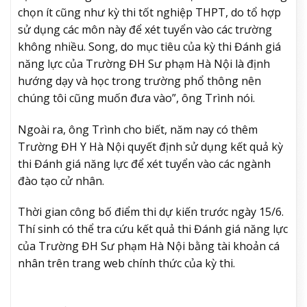
chọn ít cũng như kỳ thi tốt nghiệp THPT, do tổ hợp
sử dụng các môn này để xét tuyển vào các trường
không nhiều. Song, do mục tiêu của kỳ thi Đánh giá
năng lực của Trường ĐH Sư phạm Hà Nội là định
hướng dạy và học trong trường phổ thông nên
chúng tôi cũng muốn đưa vào”, ông Trình nói.
Ngoài ra, ông Trình cho biết, năm nay có thêm
Trường ĐH Y Hà Nội quyết định sử dụng kết quả kỳ
thi Đánh giá năng lực để xét tuyển vào các ngành
đào tạo cử nhân.
Thời gian công bố điểm thi dự kiến trước ngày 15/6.
Thí sinh có thể tra cứu kết quả thi Đánh giá năng lực
của Trường ĐH Sư phạm Hà Nội bằng tài khoản cá
nhân trên trang web chính thức của kỳ thi.