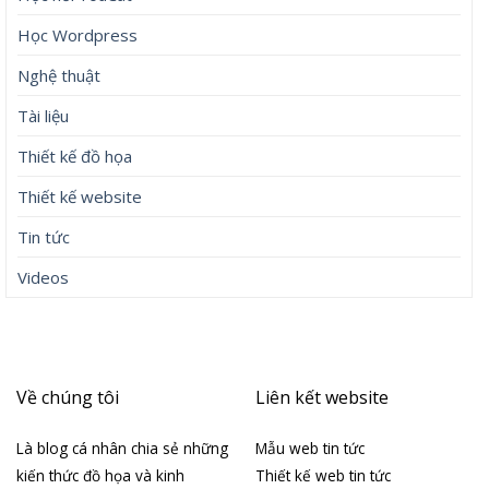
Học Wordpress
Nghệ thuật
Tài liệu
Thiết kế đồ họa
Thiết kế website
Tin tức
Videos
Về chúng tôi
Liên kết website
Là blog cá nhân chia sẻ những
Mẫu web tin tức
kiến thức đồ họa và kinh
Thiết kế web tin tức