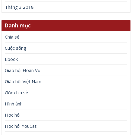
Tháng 3 2018
Danh mục
Chia sẻ
Cuộc sống
Ebook
Giáo hội Hoàn Vũ
Giáo hội Việt Nam
Góc chia sẻ
Hình ảnh
Học hỏi
Học hỏi YouCat