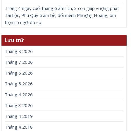
Trong 4 ngày cuối tháng 6 âm lịch, 3 con giáp vượng phát
Tài Lộc, Phú Quý trăm bề, đổi mệnh Phượng Hoàng, ôm
trọn cơ ngơi đồ sộ
Lưu trữ
Tháng 8 2026
Tháng 7 2026
Tháng 6 2026
Tháng 5 2026
Tháng 4 2026
Tháng 3 2026
Tháng 4 2019
Tháng 4 2018