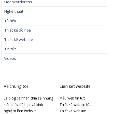
Học Wordpress
Nghệ thuật
Tài liệu
Thiết kế đồ họa
Thiết kế website
Tin tức
Videos
Về chúng tôi
Liên kết website
Là blog cá nhân chia sẻ những
Mẫu web tin tức
kiến thức đồ họa và kinh
Thiết kế web tin tức
nghiệm làm website
Thiết kế website