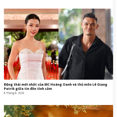
Động thái mới nhất của MC Hoàng Oanh và thủ môn Lê Giang
Patrik giữa tin đồn tình cảm
8 Tháng 8, 2026