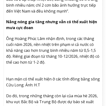
bình nhiều năm; chỉ 2 cơn bão ảnh hưởng trực tiếp
đến Việt Nam và đều không mạnh”.
Nắng nóng gia tăng nhưng vẫn có thể xuất hiện
mưa cực đoan
Ông Hoàng Phúc Lâm nhận định, trong các tháng
cuối năm 2026, nền nhiệt trên phạm vi cả nước có
khả năng cao hơn trung bình nhiều năm từ 0,5-1,5
độ. Riêng giai đoạn từ tháng 10-12/2026, nhiệt độ có
thể cao hơn từ 1-2 độ.
Hạn mặn có thể xuất hiện ở các tỉnh đồng bằng sông
Cửu Long. Ảnh: H.T
Do đó, trong những tháng còn lại của mùa hè 2026,
khu vực Bắc Bộ và Trung Bộ được dự báo sẽ xuất