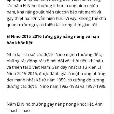
các năm El Nino thường ít hơn trung bình nhiều
năm, khả năng xuất hiện các cơn bão rất mạnh và
gây thiệt hại lớn vẫn hiện hữu. Vì vậy, không thể chủ
quan trước nguy cơ thiên tai trong thời gian tới.
El Nino 2015-2016 từng gây nắng nóng và hạn
hán khốc liệt
Nhìn lại lịch sử, các đợt El Nino mạnh thường để lại
những tác động rất rõ nét đối với thời tiết, khí hậu
và thiên tai ở Việt Nam. Gần đây nhất là sự kiện El
Nino 2015-2016, được đánh giá là một trong những
đợt mạnh nhất kể từ năm 1950, có cường độ tương
đương các đợt El Nino năm 1982-1983 và 1997-1998.
Năm El Nino thường gây nắng nóng khốc liệt. Ảnh:
Thạch Thảo