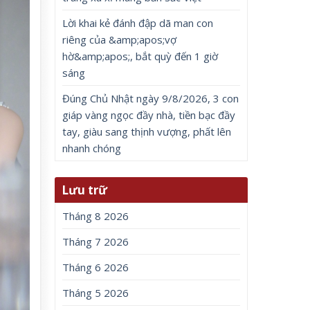
Lời khai kẻ đánh đập dã man con
riêng của &amp;apos;vợ
hờ&amp;apos;, bắt quỳ đến 1 giờ
sáng
Đúng Chủ Nhật ngày 9/8/2026, 3 con
giáp vàng ngọc đầy nhà, tiền bạc đầy
tay, giàu sang thịnh vượng, phất lên
nhanh chóng
Lưu trữ
Tháng 8 2026
Tháng 7 2026
Tháng 6 2026
Tháng 5 2026