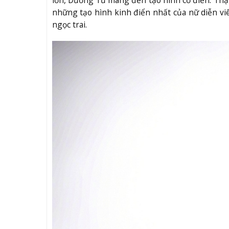
những tạo hình kinh điển nhất của nữ diễn viê
ngọc trai.