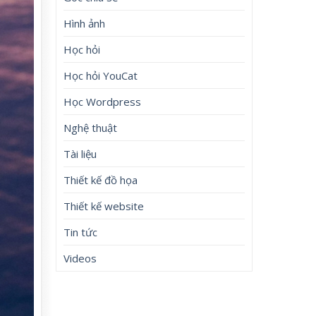
Hình ảnh
Học hỏi
Học hỏi YouCat
Học Wordpress
Nghệ thuật
Tài liệu
Thiết kế đồ họa
Thiết kế website
Tin tức
Videos