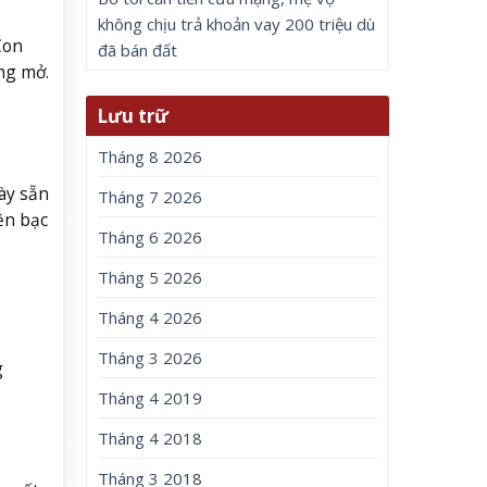
không chịu trả khoản vay 200 triệu dù
Con
đã bán đất
ng mở.
Lưu trữ
Tháng 8 2026
ày sẵn
Tháng 7 2026
ền bạc
Tháng 6 2026
Tháng 5 2026
Tháng 4 2026
Tháng 3 2026
g
Tháng 4 2019
Tháng 4 2018
Tháng 3 2018