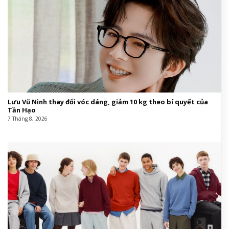
Lưu Vũ Ninh thay đổi vóc dáng, giảm 10 kg theo bí quyết của
Tần Hạo
7 Tháng 8, 2026