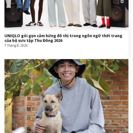
UNIQLO gói gọn cảm hứng đô thị trong ngôn ngữ thời trang
của bộ sưu tập Thu Đông 2026
7 Tháng 8, 2026