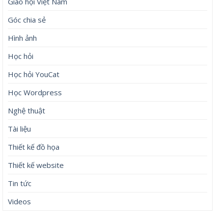
Giáo hội Việt Nam
Góc chia sẻ
Hình ảnh
Học hỏi
Học hỏi YouCat
Học Wordpress
Nghệ thuật
Tài liệu
Thiết kế đồ họa
Thiết kế website
Tin tức
Videos