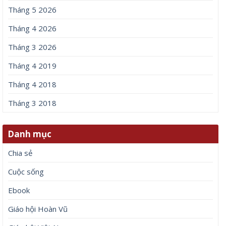
Tháng 5 2026
Tháng 4 2026
Tháng 3 2026
Tháng 4 2019
Tháng 4 2018
Tháng 3 2018
Danh mục
Chia sẻ
Cuộc sống
Ebook
Giáo hội Hoàn Vũ