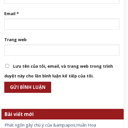
Email
*
Trang web
Lưu tên của tôi, email, và trang web trong trình
duyệt này cho lần bình luận kế tiếp của tôi.
Bài viết mới
Phát ngôn gây chú ý của &amp;apos;Huấn Hoa