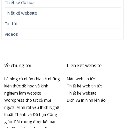
Thiết kế đồ họa
Thiết kế website
Tin tức
Videos
Về chúng tôi
Liên kết website
Là blog cá nhân chia sẻ những
Mẫu web tin tức
kiến thức đồ họa và kinh
Thiết kế web tin tức
nghiệm làm website
Thiết kế website
Wordpress cho tất cả mọi
Dịch vụ In hình lên áo
người. Mình rất yêu thích Nghệ
thuật Thánh và Đồ họa Công
giáo. Rất mong được kết bạn