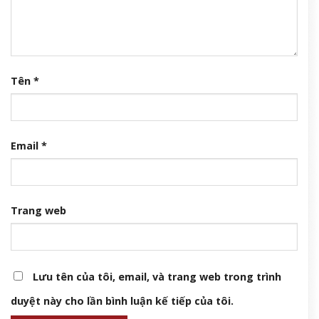
Tên
*
Email
*
Trang web
Lưu tên của tôi, email, và trang web trong trình
duyệt này cho lần bình luận kế tiếp của tôi.