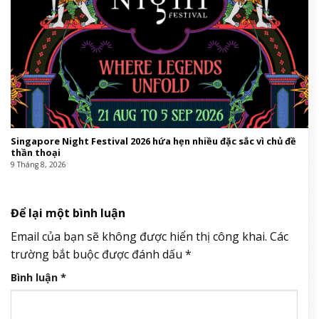
Singapore Night Festival 2026 hứa hẹn nhiều đặc sắc vì chủ đề
thần thoại
9 Tháng 8, 2026
Để lại một bình luận
Email của bạn sẽ không được hiển thị công khai.
Các
trường bắt buộc được đánh dấu
*
Bình luận
*