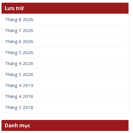
Lưu trữ
Tháng 8 2026
Tháng 7 2026
Tháng 6 2026
Tháng 5 2026
Tháng 4 2026
Tháng 3 2026
Tháng 4 2019
Tháng 4 2018
Tháng 3 2018
Danh mục