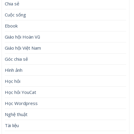
Chia sẻ
Cuộc sống
Ebook
Giáo hội Hoàn Vũ
Giáo hội Việt Nam
Góc chia sẻ
Hình ảnh
Học hỏi
Học hỏi YouCat
Học Wordpress
Nghệ thuật
Tài liệu