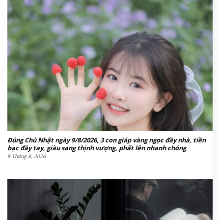
Đúng Chủ Nhật ngày 9/8/2026, 3 con giáp vàng ngọc đầy nhà, tiền
bạc đầy tay, giàu sang thịnh vượng, phất lên nhanh chóng
8 Tháng 8, 2026