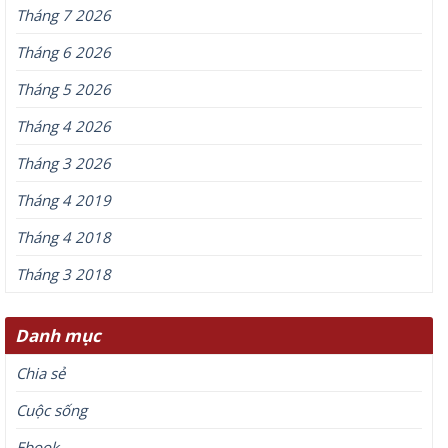
Tháng 7 2026
Tháng 6 2026
Tháng 5 2026
Tháng 4 2026
Tháng 3 2026
Tháng 4 2019
Tháng 4 2018
Tháng 3 2018
Danh mục
Chia sẻ
Cuộc sống
Ebook