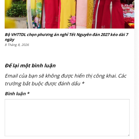
Bộ VHTTDL chọn phương án nghỉ Tết Nguyên đán 2027 kéo dài 7
ngày
8 Tháng 8, 2026
Để lại một bình luận
Email của bạn sẽ không được hiển thị công khai.
Các
trường bắt buộc được đánh dấu
*
Bình luận
*