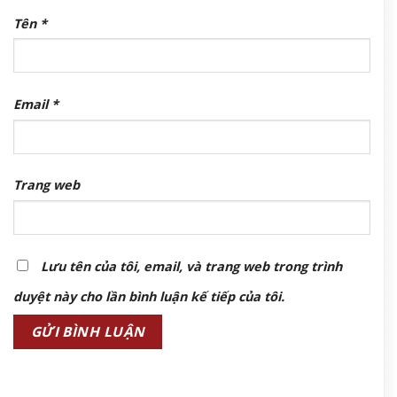
Tên
*
Email
*
Trang web
Lưu tên của tôi, email, và trang web trong trình
duyệt này cho lần bình luận kế tiếp của tôi.