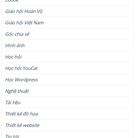
Giáo hội Hoàn Vũ
Giáo hội Việt Nam
Góc chia sẻ
Hình ảnh
Học hỏi
Học hỏi YouCat
Học Wordpress
Nghệ thuật
Tài liệu
Thiết kế đồ họa
Thiết kế website
Tin tức