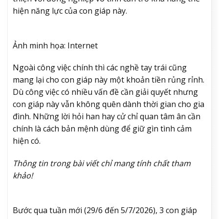
hiện năng lực của con giáp này.
Ảnh minh họa: Internet
Ngoài công việc chính thì các nghề tay trái cũng
mang lại cho con giáp này một khoản tiền rủng rỉnh.
Dù công việc có nhiều vấn đề cần giải quyết nhưng
con giáp này vẫn không quên dành thời gian cho gia
đình. Những lời hỏi han hay cử chỉ quan tâm ân cần
chính là cách bản mệnh dùng để giữ gìn tình cảm
hiện có.
Thông tin trong bài viết chỉ mang tính chất tham
khảo!
Bước qua tuần mới (29/6 đến 5/7/2026), 3 con giáp