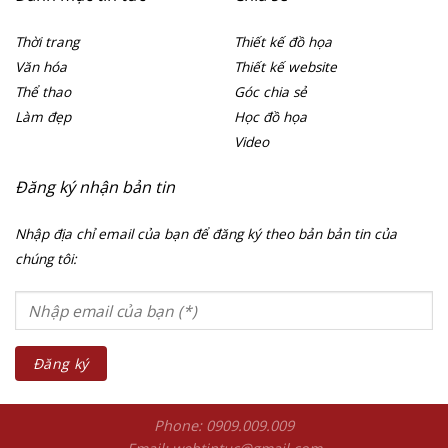
Thời trang
Thiết kế đồ họa
Văn hóa
Thiết kế website
Thể thao
Góc chia sẻ
Làm đẹp
Học đồ họa
Video
Đăng ký nhận bản tin
Nhập địa chỉ email của bạn để đăng ký theo bản bản tin của
chúng tôi:
Phone: 0909.009.009