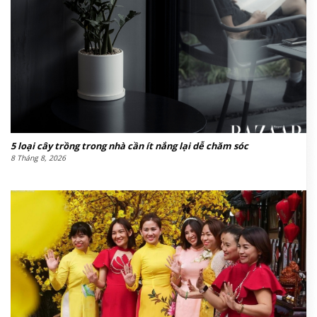
5 loại cây trồng trong nhà cần ít nắng lại dễ chăm sóc
8 Tháng 8, 2026