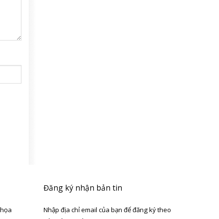
Đăng ký nhận bản tin
 họa
Nhập địa chỉ email của bạn để đăng ký theo