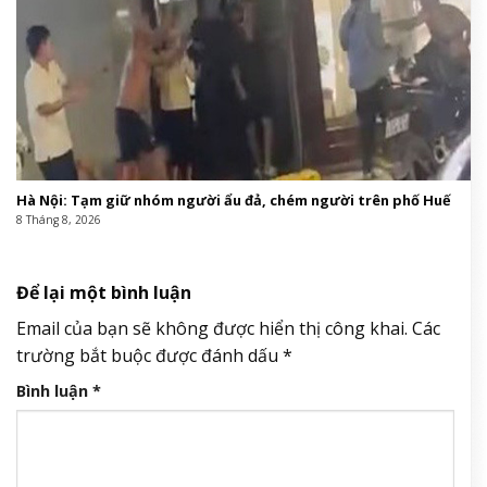
Hà Nội: Tạm giữ nhóm người ẩu đả, chém người trên phố Huế
8 Tháng 8, 2026
Để lại một bình luận
Email của bạn sẽ không được hiển thị công khai.
Các
trường bắt buộc được đánh dấu
*
Bình luận
*