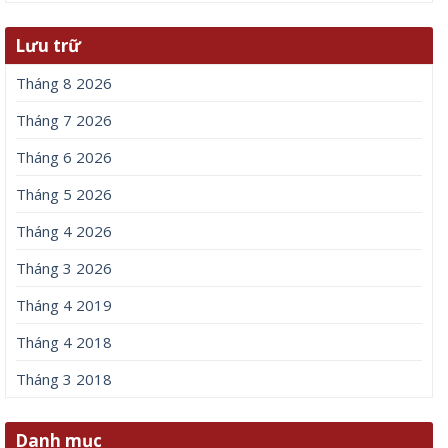
Lưu trữ
Tháng 8 2026
Tháng 7 2026
Tháng 6 2026
Tháng 5 2026
Tháng 4 2026
Tháng 3 2026
Tháng 4 2019
Tháng 4 2018
Tháng 3 2018
Danh mục