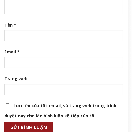
Tên
*
Email
*
Trang web
Lưu tên của tôi, email, và trang web trong trình
duyệt này cho lần bình luận kế tiếp của tôi.