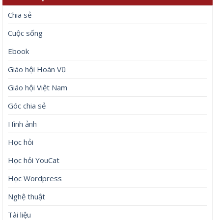
Chia sẻ
Cuộc sống
Ebook
Giáo hội Hoàn Vũ
Giáo hội Việt Nam
Góc chia sẻ
Hình ảnh
Học hỏi
Học hỏi YouCat
Học Wordpress
Nghệ thuật
Tài liệu