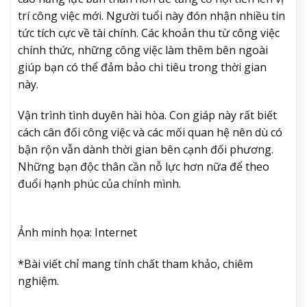
trí công việc mới. Người tuổi này đón nhận nhiều tin
tức tích cực về tài chính. Các khoản thu từ công việc
chính thức, những công việc làm thêm bên ngoài
giúp bạn có thể đảm bảo chi tiêu trong thời gian
này.
Vận trình tình duyên hài hòa. Con giáp này rất biết
cách cân đối công việc và các mối quan hệ nên dù có
bận rộn vẫn dành thời gian bên cạnh đối phương.
Những bạn độc thân cần nỗ lực hơn nữa để theo
đuổi hạnh phúc của chính mình.
Ảnh minh họa: Internet
*Bài viết chỉ mang tính chất tham khảo, chiêm
nghiệm.