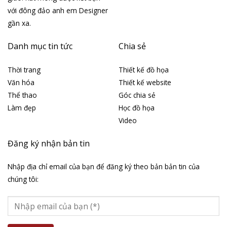
với đông đảo anh em Designer
gần xa.
Danh mục tin tức
Chia sẻ
Thời trang
Thiết kế đồ họa
Văn hóa
Thiết kế website
Thể thao
Góc chia sẻ
Làm đẹp
Học đồ họa
Video
Đăng ký nhận bản tin
Nhập địa chỉ email của bạn để đăng ký theo bản bản tin của
chúng tôi: