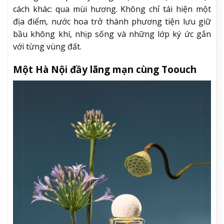
cách khác: qua mùi hương. Không chỉ tái hiện một
địa điểm, nước hoa trở thành phương tiện lưu giữ
bầu không khí, nhịp sống và những lớp ký ức gắn
với từng vùng đất.
Một Hà Nội đầy lãng mạn cùng Toouch