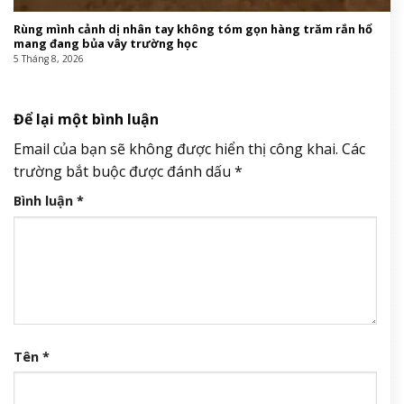
Rùng mình cảnh dị nhân tay không tóm gọn hàng trăm rắn hổ
mang đang bủa vây trường học
5 Tháng 8, 2026
Để lại một bình luận
Email của bạn sẽ không được hiển thị công khai.
Các
trường bắt buộc được đánh dấu
*
Bình luận
*
Tên
*