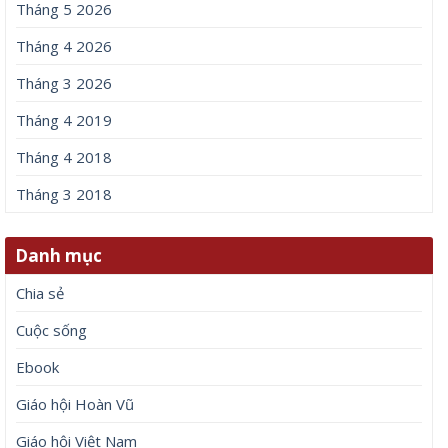
Tháng 5 2026
Tháng 4 2026
Tháng 3 2026
Tháng 4 2019
Tháng 4 2018
Tháng 3 2018
Danh mục
Chia sẻ
Cuộc sống
Ebook
Giáo hội Hoàn Vũ
Giáo hội Việt Nam