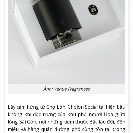
Ảnh: Venue Fragrances
Lấy cảm hứng từ Chợ Lớn, Cholon Social tái hiện bầu
không khí đặc trưng của khu phố người Hoa giữa
lòng Sài Gòn, nơi những tiệm thuốc Bắc lâu đời, đền
miếu và hàng quán đường phố cùng tồn tại trong