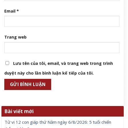
Email
*
Trang web
Lưu tên của tôi, email, và trang web trong trình
duyệt này cho lần bình luận kế tiếp của tôi.
Bài viết mới
Tử vi 12 con giáp thứ Năm ngày 6/8/2026: 5 tuổi chiến