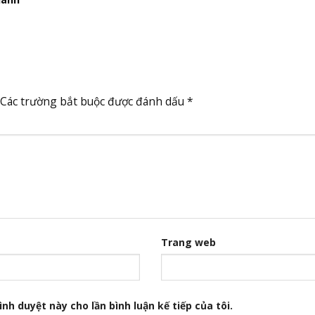
Các trường bắt buộc được đánh dấu
*
Trang web
nh duyệt này cho lần bình luận kế tiếp của tôi.