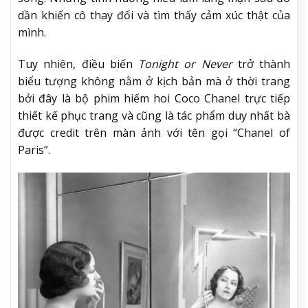
dần khiến cô thay đổi và tìm thấy cảm xúc thật của
mình.
Tuy nhiên, điều biến
Tonight or Never
trở thành
biểu tượng không nằm ở kịch bản mà ở thời trang
bởi đây là bộ phim hiếm hoi Coco Chanel trực tiếp
thiết kế phục trang và cũng là tác phẩm duy nhất bà
được credit trên màn ảnh với tên gọi “Chanel of
Paris”.