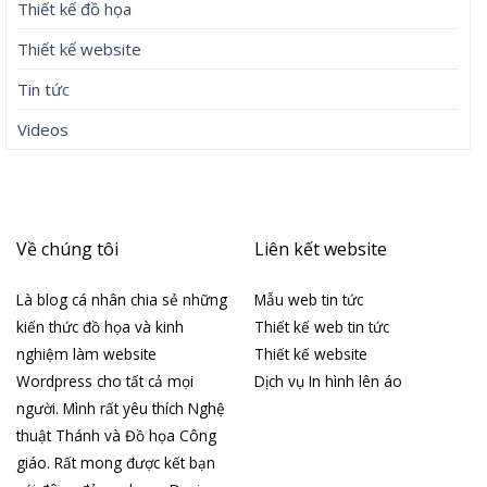
Thiết kế đồ họa
Thiết kế website
Tin tức
Videos
Về chúng tôi
Liên kết website
Là blog cá nhân chia sẻ những
Mẫu web tin tức
kiến thức đồ họa và kinh
Thiết kế web tin tức
nghiệm làm website
Thiết kế website
Wordpress cho tất cả mọi
Dịch vụ In hình lên áo
người. Mình rất yêu thích Nghệ
thuật Thánh và Đồ họa Công
giáo. Rất mong được kết bạn