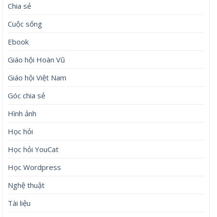
Chia sẻ
Cuộc sống
Ebook
Giáo hội Hoàn Vũ
Giáo hội Việt Nam
Góc chia sẻ
Hình ảnh
Học hỏi
Học hỏi YouCat
Học Wordpress
Nghệ thuật
Tài liệu