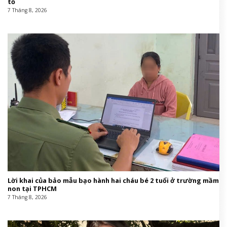
tố
7 Tháng 8, 2026
Lời khai của bảo mẫu bạo hành hai cháu bé 2 tuổi ở trường mầm
non tại TPHCM
7 Tháng 8, 2026