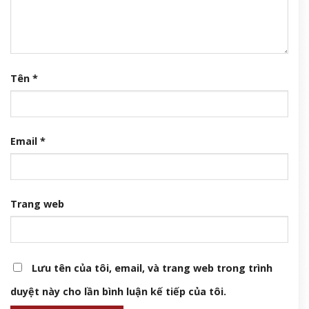
Tên
*
Email
*
Trang web
Lưu tên của tôi, email, và trang web trong trình
duyệt này cho lần bình luận kế tiếp của tôi.