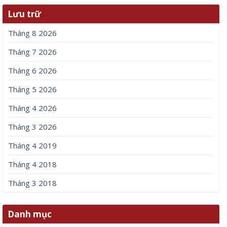
Lưu trữ
Tháng 8 2026
Tháng 7 2026
Tháng 6 2026
Tháng 5 2026
Tháng 4 2026
Tháng 3 2026
Tháng 4 2019
Tháng 4 2018
Tháng 3 2018
Danh mục