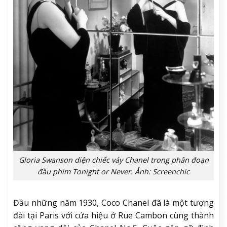
Gloria Swanson diện chiếc váy Chanel trong phân đoạn
đầu phim Tonight or Never. Ảnh: Screenchic
Đầu những năm 1930, Coco Chanel đã là một tượng
đài tại Paris với cửa hiệu ở Rue Cambon cùng thành