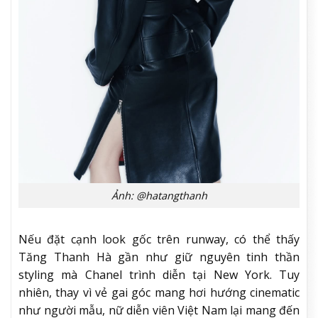
Ảnh: @hatangthanh
Nếu đặt cạnh look gốc trên runway, có thể thấy
Tăng Thanh Hà gần như giữ nguyên tinh thần
styling mà Chanel trình diễn tại New York. Tuy
nhiên, thay vì vẻ gai góc mang hơi hướng cinematic
như người mẫu, nữ diễn viên Việt Nam lại mang đến